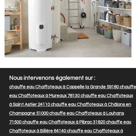
Nous intervenons également sur :
chauffe eau Chaffoteaux à Cappelle la Grande 59180
chauffe
eau Chaffoteaux à Mureaux 78130
chauffe eau Chaffoteaux
à Saint Astier 24110
chauffe eau Chaffoteaux à Châlons en
Champagne 51000
chauffe eau Chaffoteaux à Louhans
71500
chauffe eau Chaffoteaux à Pibrac 31820
chauffe eau
Chaffoteaux à Billère 64140
chauffe eau Chaffoteaux à