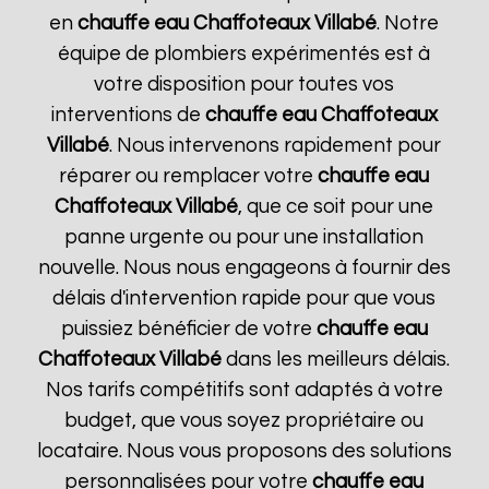
en
chauffe eau Chaffoteaux
Villabé
. Notre
équipe de plombiers expérimentés est à
votre disposition pour toutes vos
interventions de
chauffe eau Chaffoteaux
Villabé
. Nous intervenons rapidement pour
réparer ou remplacer votre
chauffe eau
Chaffoteaux
Villabé
, que ce soit pour une
panne urgente ou pour une installation
nouvelle. Nous nous engageons à fournir des
délais d'intervention rapide pour que vous
puissiez bénéficier de votre
chauffe eau
Chaffoteaux
Villabé
dans les meilleurs délais.
Nos tarifs compétitifs sont adaptés à votre
budget, que vous soyez propriétaire ou
locataire. Nous vous proposons des solutions
personnalisées pour votre
chauffe eau