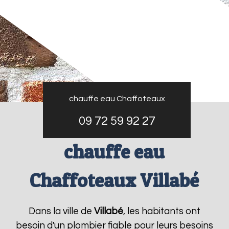
chauffe eau Chaffoteaux
09 72 59 92 27
chauffe eau
Chaffoteaux Villabé
Dans la ville de
Villabé
, les habitants ont
besoin d'un plombier fiable pour leurs besoins