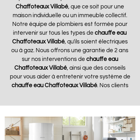
Chaffoteaux
Villabé
, que ce soit pour une
maison individuelle ou un immeuble collectif.
Notre équipe de plombiers est formée pour
intervenir sur tous les types de
chauffe eau
Chaffoteaux
Villabé
, qu'ils soient électriques
ou à gaz. Nous offrons une garantie de 2 ans
sur nos interventions de
chauffe eau
Chaffoteaux
Villabé
, ainsi que des conseils
pour vous aider à entretenir votre système de
chauffe eau Chaffoteaux
Villabé
. Nos clients