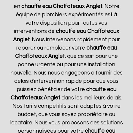
en
chauffe eau Chaffoteaux
Anglet
. Notre
équipe de plombiers expérimentés est à
votre disposition pour toutes vos
interventions de
chauffe eau Chaffoteaux
Anglet
. Nous intervenons rapidement pour
réparer ou remplacer votre
chauffe eau
Chaffoteaux
Anglet
, que ce soit pour une
panne urgente ou pour une installation
nouvelle. Nous nous engageons à fournir des
délais d'intervention rapide pour que vous
puissiez bénéficier de votre
chauffe eau
Chaffoteaux
Anglet
dans les meilleurs délais.
Nos tarifs compétitifs sont adaptés à votre
budget, que vous soyez propriétaire ou
locataire. Nous vous proposons des solutions
personnalisées pour votre
chauffe eau