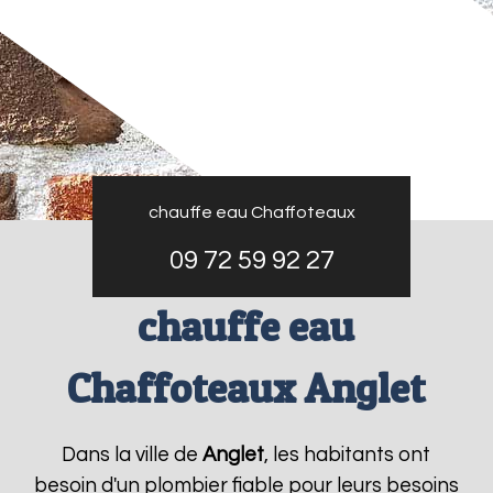
chauffe eau Chaffoteaux
09 72 59 92 27
chauffe eau
Chaffoteaux Anglet
Dans la ville de
Anglet
, les habitants ont
besoin d'un plombier fiable pour leurs besoins