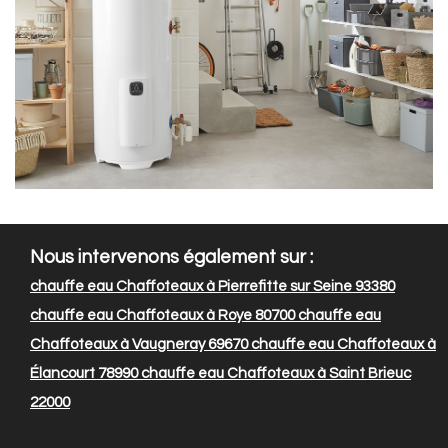
Nous intervenons également sur :
chauffe eau Chaffoteaux à Pierrefitte sur Seine 93380
chauffe eau Chaffoteaux à Roye 80700
chauffe eau
Chaffoteaux à Vaugneray 69670
chauffe eau Chaffoteaux à
Élancourt 78990
chauffe eau Chaffoteaux à Saint Brieuc
22000