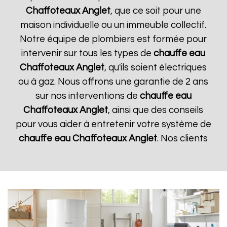
Chaffoteaux
Anglet
, que ce soit pour une
maison individuelle ou un immeuble collectif.
Notre équipe de plombiers est formée pour
intervenir sur tous les types de
chauffe eau
Chaffoteaux
Anglet
, qu'ils soient électriques
ou à gaz. Nous offrons une garantie de 2 ans
sur nos interventions de
chauffe eau
Chaffoteaux
Anglet
, ainsi que des conseils
pour vous aider à entretenir votre système de
chauffe eau Chaffoteaux
Anglet
. Nos clients