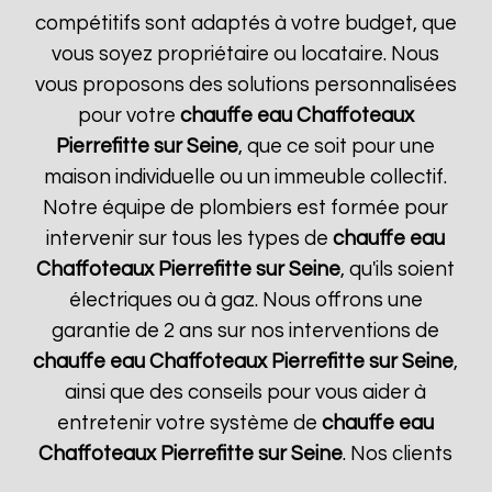
compétitifs sont adaptés à votre budget, que
vous soyez propriétaire ou locataire. Nous
vous proposons des solutions personnalisées
pour votre
chauffe eau Chaffoteaux
Pierrefitte sur Seine
, que ce soit pour une
maison individuelle ou un immeuble collectif.
Notre équipe de plombiers est formée pour
intervenir sur tous les types de
chauffe eau
Chaffoteaux
Pierrefitte sur Seine
, qu'ils soient
électriques ou à gaz. Nous offrons une
garantie de 2 ans sur nos interventions de
chauffe eau Chaffoteaux
Pierrefitte sur Seine
,
ainsi que des conseils pour vous aider à
entretenir votre système de
chauffe eau
Chaffoteaux
Pierrefitte sur Seine
. Nos clients