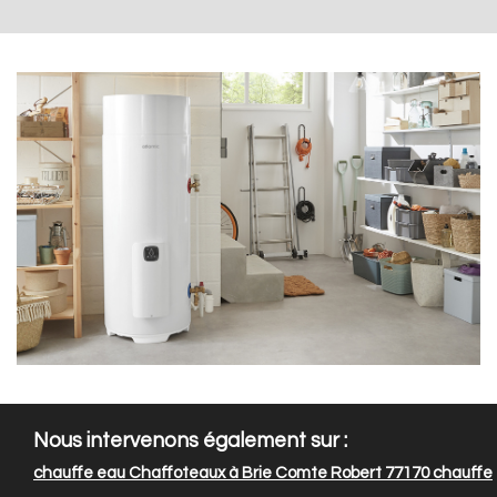
Nous intervenons également sur :
chauffe eau Chaffoteaux à Brie Comte Robert 77170
chauffe