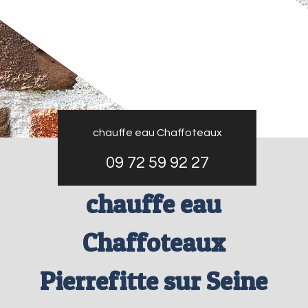
chauffe eau Chaffoteaux
09 72 59 92 27
chauffe eau
Chaffoteaux
Pierrefitte sur Seine