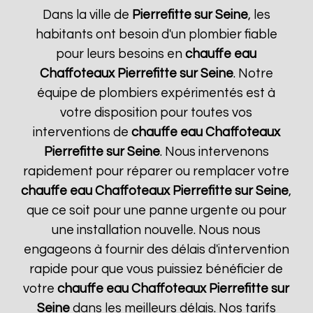
Dans la ville de
Pierrefitte sur Seine
, les
habitants ont besoin d'un plombier fiable
pour leurs besoins en
chauffe eau
Chaffoteaux
Pierrefitte sur Seine
. Notre
équipe de plombiers expérimentés est à
votre disposition pour toutes vos
interventions de
chauffe eau Chaffoteaux
Pierrefitte sur Seine
. Nous intervenons
rapidement pour réparer ou remplacer votre
chauffe eau Chaffoteaux
Pierrefitte sur Seine
,
que ce soit pour une panne urgente ou pour
une installation nouvelle. Nous nous
engageons à fournir des délais d'intervention
rapide pour que vous puissiez bénéficier de
votre
chauffe eau Chaffoteaux
Pierrefitte sur
Seine
dans les meilleurs délais. Nos tarifs