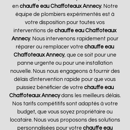
en
chauffe eau Chaffoteaux
Annecy
. Notre
équipe de plombiers expérimentés est à
votre disposition pour toutes vos
interventions de
chauffe eau Chaffoteaux
Annecy
. Nous intervenons rapidement pour
réparer ou remplacer votre
chauffe eau
Chaffoteaux
Annecy
, que ce soit pour une
panne urgente ou pour une installation
nouvelle. Nous nous engageons à fournir des
délais d'intervention rapide pour que vous
puissiez bénéficier de votre
chauffe eau
Chaffoteaux
Annecy
dans les meilleurs délais.
Nos tarifs compétitifs sont adaptés à votre
budget, que vous soyez propriétaire ou
locataire. Nous vous proposons des solutions
personnalisées pour votre
chauffe eau