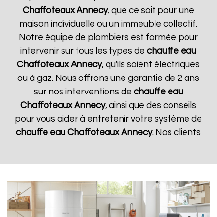
Chaffoteaux
Annecy
, que ce soit pour une
maison individuelle ou un immeuble collectif.
Notre équipe de plombiers est formée pour
intervenir sur tous les types de
chauffe eau
Chaffoteaux
Annecy
, qu'ils soient électriques
ou à gaz. Nous offrons une garantie de 2 ans
sur nos interventions de
chauffe eau
Chaffoteaux
Annecy
, ainsi que des conseils
pour vous aider à entretenir votre système de
chauffe eau Chaffoteaux
Annecy
. Nos clients