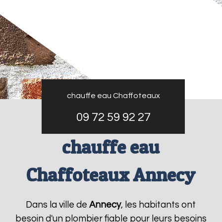
chauffe eau Chaffoteaux
09 72 59 92 27
chauffe eau
Chaffoteaux Annecy
Dans la ville de
Annecy
, les habitants ont
besoin d'un plombier fiable pour leurs besoins