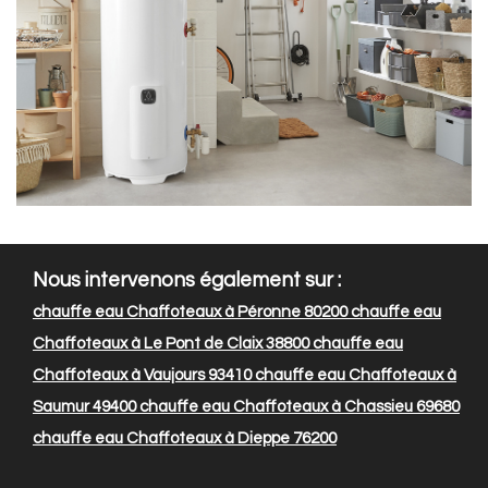
Nous intervenons également sur :
chauffe eau Chaffoteaux à Péronne 80200
chauffe eau
Chaffoteaux à Le Pont de Claix 38800
chauffe eau
Chaffoteaux à Vaujours 93410
chauffe eau Chaffoteaux à
Saumur 49400
chauffe eau Chaffoteaux à Chassieu 69680
chauffe eau Chaffoteaux à Dieppe 76200