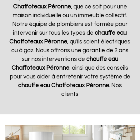
Chaffoteaux
Péronne
, que ce soit pour une
maison individuelle ou un immeuble collectif.
Notre équipe de plombiers est formée pour
intervenir sur tous les types de
chauffe eau
Chaffoteaux
Péronne
, qu'ils soient électriques
ou à gaz. Nous offrons une garantie de 2 ans
sur nos interventions de
chauffe eau
Chaffoteaux
Péronne
, ainsi que des conseils
pour vous aider à entretenir votre système de
chauffe eau Chaffoteaux
Péronne
. Nos
clients