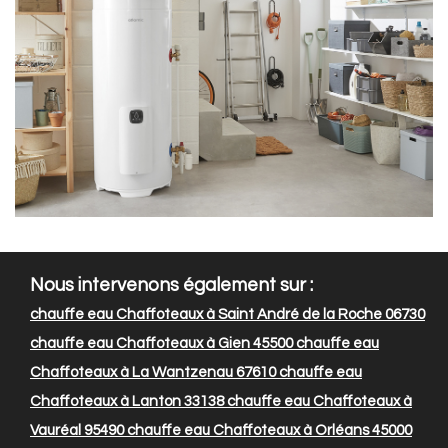
Nous intervenons également sur :
chauffe eau Chaffoteaux à Saint André de la Roche 06730
chauffe eau Chaffoteaux à Gien 45500
chauffe eau
Chaffoteaux à La Wantzenau 67610
chauffe eau
Chaffoteaux à Lanton 33138
chauffe eau Chaffoteaux à
Vauréal 95490
chauffe eau Chaffoteaux à Orléans 45000