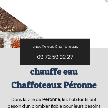
chauffe eau Chaffoteaux
09 72 59 92 27
chauffe eau
Chaffoteaux Péronne
Dans la ville de
Péronne
, les habitants ont
besoin d'un plombier fiable pour leurs besoins