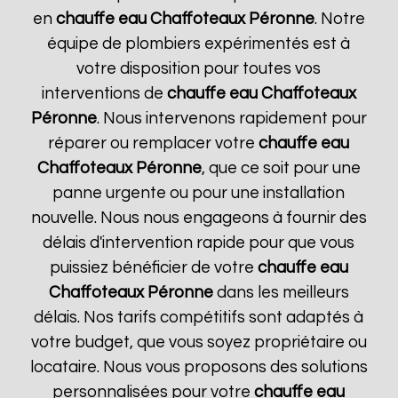
en
chauffe eau Chaffoteaux
Péronne
. Notre
équipe de plombiers expérimentés est à
votre disposition pour toutes vos
interventions de
chauffe eau Chaffoteaux
Péronne
. Nous intervenons rapidement pour
réparer ou remplacer votre
chauffe eau
Chaffoteaux
Péronne
, que ce soit pour une
panne urgente ou pour une installation
nouvelle. Nous nous engageons à fournir des
délais d'intervention rapide pour que vous
puissiez bénéficier de votre
chauffe eau
Chaffoteaux
Péronne
dans les meilleurs
délais. Nos tarifs compétitifs sont adaptés à
votre budget, que vous soyez propriétaire ou
locataire. Nous vous proposons des solutions
personnalisées pour votre
chauffe eau