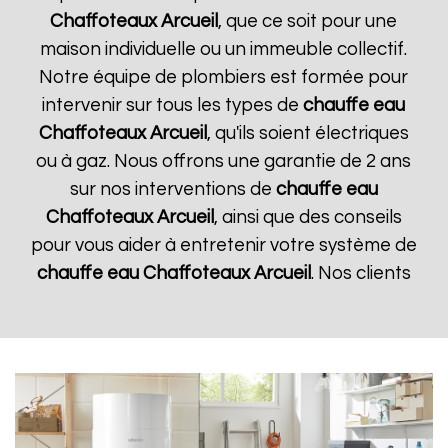
Chaffoteaux
Arcueil
, que ce soit pour une
maison individuelle ou un immeuble collectif.
Notre équipe de plombiers est formée pour
intervenir sur tous les types de
chauffe eau
Chaffoteaux
Arcueil
, qu'ils soient électriques
ou à gaz. Nous offrons une garantie de 2 ans
sur nos interventions de
chauffe eau
Chaffoteaux
Arcueil
, ainsi que des conseils
pour vous aider à entretenir votre système de
chauffe eau Chaffoteaux
Arcueil
. Nos clients