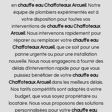
en
chauffe eau Chaffoteaux
Arcueil
. Notre
équipe de plombiers expérimentés est à
votre disposition pour toutes vos
interventions de
chauffe eau Chaffoteaux
Arcueil
. Nous intervenons rapidement pour
réparer ou remplacer votre
chauffe eau
Chaffoteaux
Arcueil
, que ce soit pour une
panne urgente ou pour une installation
nouvelle. Nous nous engageons à fournir des
délais d'intervention rapide pour que vous
puissiez bénéficier de votre
chauffe eau
Chaffoteaux
Arcueil
dans les meilleurs délais.
Nos tarifs compétitifs sont adaptés à votre
budget, que vous soyez propriétaire ou
locataire. Nous vous proposons des solutions
personnalisées pour votre
chauffe eau