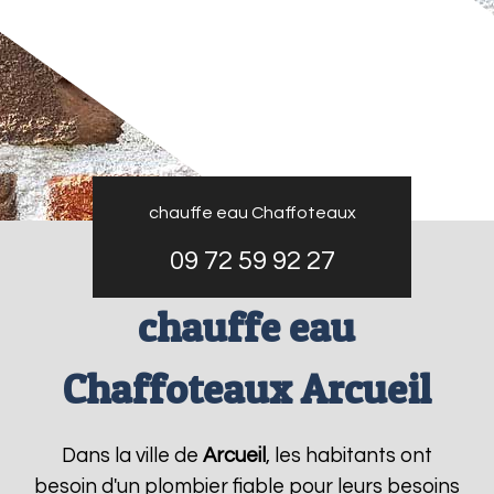
chauffe eau Chaffoteaux
09 72 59 92 27
chauffe eau
Chaffoteaux Arcueil
Dans la ville de
Arcueil
, les habitants ont
besoin d'un plombier fiable pour leurs besoins