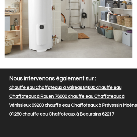
Nous intervenons également sur :
chauffe eau Chaffoteaux à Valréas 84600
chauffe eau
Chaffoteaux à Rouen 76000
chauffe eau Chaffoteaux à
Vénissieux 69200
chauffe eau Chaffoteaux à Prévessin Moëns
01280
chauffe eau Chaffoteaux à Beaurains 62217