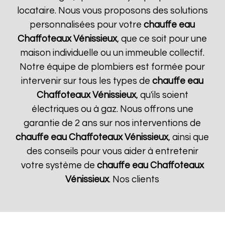
locataire. Nous vous proposons des solutions
personnalisées pour votre
chauffe eau
Chaffoteaux
Vénissieux
, que ce soit pour une
maison individuelle ou un immeuble collectif.
Notre équipe de plombiers est formée pour
intervenir sur tous les types de
chauffe eau
Chaffoteaux
Vénissieux
, qu'ils soient
électriques ou à gaz. Nous offrons une
garantie de 2 ans sur nos interventions de
chauffe eau Chaffoteaux
Vénissieux
, ainsi que
des conseils pour vous aider à entretenir
votre système de
chauffe eau Chaffoteaux
Vénissieux
. Nos clients