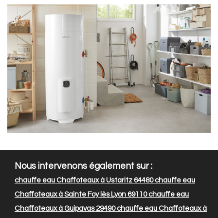
Nous intervenons également sur :
chauffe eau Chaffoteaux à Ustaritz 64480
chauffe eau
Chaffoteaux à Sainte Foy lès Lyon 69110
chauffe eau
Chaffoteaux à Guipavas 29490
chauffe eau Chaffoteaux à