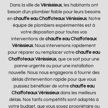
Dans la ville de
Vénissieux
, les habitants ont
besoin d'un plombier fiable pour leurs besoins
en
chauffe eau Chaffoteaux
Vénissieux
. Notre
équipe de plombiers expérimentés est à
votre disposition pour toutes vos
interventions de
chauffe eau Chaffoteaux
Vénissieux
. Nous intervenons rapidement
pour réparer ou remplacer votre
chauffe eau
Chaffoteaux
Vénissieux
, que ce soit pour une
panne urgente ou pour une installation
nouvelle. Nous nous engageons à fournir des
délais d'intervention rapide pour que vous
puissiez bénéficier de votre
chauffe eau
Chaffoteaux
Vénissieux
dans les meilleurs
délais. Nos tarifs compétitifs sont adaptés à
votre budget, que vous soyez propriétaire ou