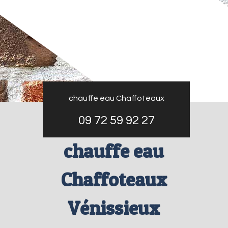
chauffe eau Chaffoteaux
09 72 59 92 27
chauffe eau
Chaffoteaux
Vénissieux