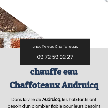
chauffe eau Chaffoteaux
09 72 59 92 27
chauffe eau
Chaffoteaux Audruicq
Dans la ville de
Audruicq
, les habitants ont
besoin d'un plombier fiable pour leurs besoins