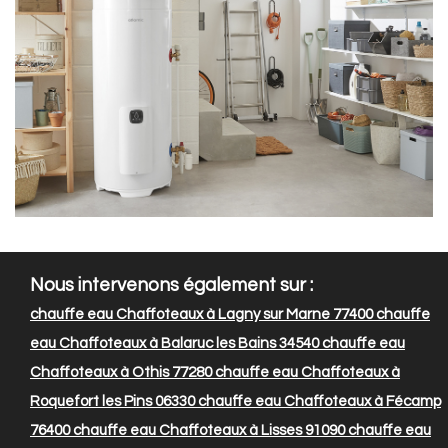
Nous intervenons également sur :
chauffe eau Chaffoteaux à Lagny sur Marne 77400
chauffe
eau Chaffoteaux à Balaruc les Bains 34540
chauffe eau
Chaffoteaux à Othis 77280
chauffe eau Chaffoteaux à
Roquefort les Pins 06330
chauffe eau Chaffoteaux à Fécamp
76400
chauffe eau Chaffoteaux à Lisses 91090
chauffe eau