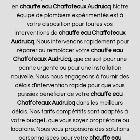
en
chauffe eau Chaffoteaux
Audruicq
. Notre
équipe de plombiers expérimentés est à
votre disposition pour toutes vos
interventions de
chauffe eau Chaffoteaux
Audruicq
. Nous intervenons rapidement pour
réparer ou remplacer votre
chauffe eau
Chaffoteaux
Audruicq
, que ce soit pour une
panne urgente ou pour une installation
nouvelle. Nous nous engageons à fournir des
délais d'intervention rapide pour que vous
puissiez bénéficier de votre
chauffe eau
Chaffoteaux
Audruicq
dans les meilleurs
délais. Nos tarifs compétitifs sont adaptés à
votre budget, que vous soyez propriétaire ou
locataire. Nous vous proposons des solutions
personnalisées pour votre
chauffe eau