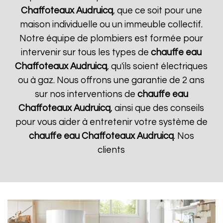
Chaffoteaux
Audruicq
, que ce soit pour une
maison individuelle ou un immeuble collectif.
Notre équipe de plombiers est formée pour
intervenir sur tous les types de
chauffe eau
Chaffoteaux
Audruicq
, qu'ils soient électriques
ou à gaz. Nous offrons une garantie de 2 ans
sur nos interventions de
chauffe eau
Chaffoteaux
Audruicq
, ainsi que des conseils
pour vous aider à entretenir votre système de
chauffe eau Chaffoteaux
Audruicq
. Nos
clients