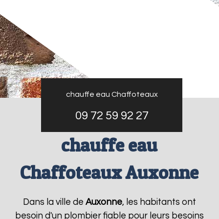
chauffe eau Chaffoteaux
09 72 59 92 27
chauffe eau
Chaffoteaux Auxonne
Dans la ville de
Auxonne
, les habitants ont
besoin d'un plombier fiable pour leurs besoins