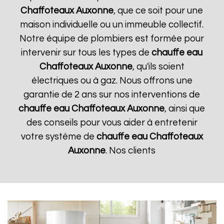
Chaffoteaux
Auxonne
, que ce soit pour une
maison individuelle ou un immeuble collectif.
Notre équipe de plombiers est formée pour
intervenir sur tous les types de
chauffe eau
Chaffoteaux
Auxonne
, qu'ils soient
électriques ou à gaz. Nous offrons une
garantie de 2 ans sur nos interventions de
chauffe eau Chaffoteaux
Auxonne
, ainsi que
des conseils pour vous aider à entretenir
votre système de
chauffe eau Chaffoteaux
Auxonne
. Nos clients