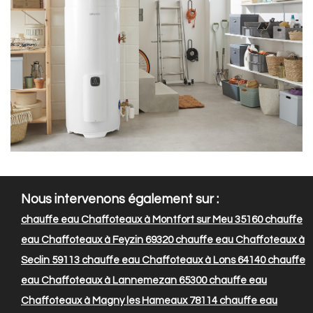
Nous intervenons également sur :
chauffe eau Chaffoteaux à Montfort sur Meu 35160
chauffe
eau Chaffoteaux à Feyzin 69320
chauffe eau Chaffoteaux à
Seclin 59113
chauffe eau Chaffoteaux à Lons 64140
chauffe
eau Chaffoteaux à Lannemezan 65300
chauffe eau
Chaffoteaux à Magny les Hameaux 78114
chauffe eau