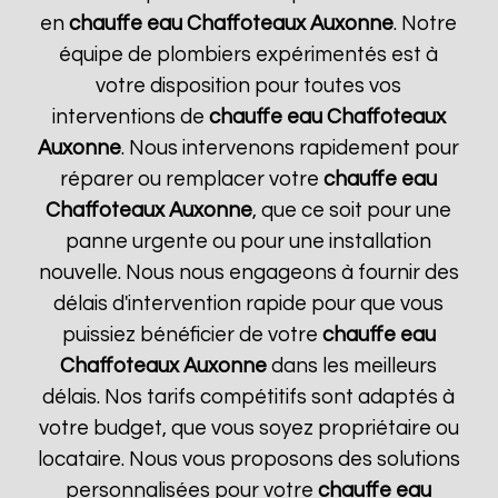
en
chauffe eau Chaffoteaux
Auxonne
. Notre
équipe de plombiers expérimentés est à
votre disposition pour toutes vos
interventions de
chauffe eau Chaffoteaux
Auxonne
. Nous intervenons rapidement pour
réparer ou remplacer votre
chauffe eau
Chaffoteaux
Auxonne
, que ce soit pour une
panne urgente ou pour une installation
nouvelle. Nous nous engageons à fournir des
délais d'intervention rapide pour que vous
puissiez bénéficier de votre
chauffe eau
Chaffoteaux
Auxonne
dans les meilleurs
délais. Nos tarifs compétitifs sont adaptés à
votre budget, que vous soyez propriétaire ou
locataire. Nous vous proposons des solutions
personnalisées pour votre
chauffe eau