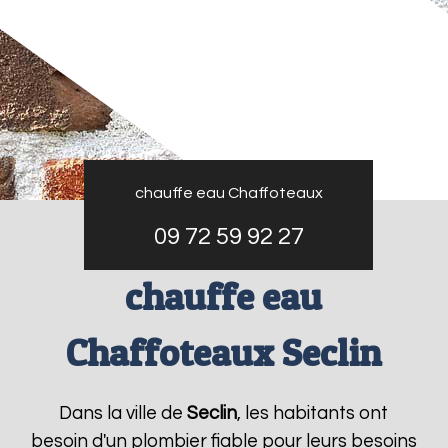
chauffe eau Chaffoteaux
09 72 59 92 27
chauffe eau
Chaffoteaux Seclin
Dans la ville de
Seclin
, les habitants ont
besoin d'un plombier fiable pour leurs besoins