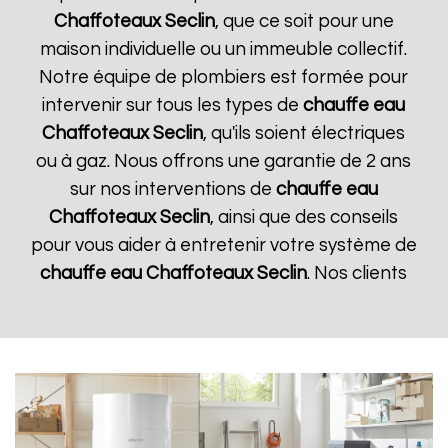
Chaffoteaux
Seclin
, que ce soit pour une
maison individuelle ou un immeuble collectif.
Notre équipe de plombiers est formée pour
intervenir sur tous les types de
chauffe eau
Chaffoteaux
Seclin
, qu'ils soient électriques
ou à gaz. Nous offrons une garantie de 2 ans
sur nos interventions de
chauffe eau
Chaffoteaux
Seclin
, ainsi que des conseils
pour vous aider à entretenir votre système de
chauffe eau Chaffoteaux
Seclin
. Nos clients