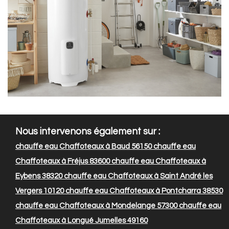
Nous intervenons également sur :
chauffe eau Chaffoteaux à Baud 56150
chauffe eau
Chaffoteaux à Fréjus 83600
chauffe eau Chaffoteaux à
Eybens 38320
chauffe eau Chaffoteaux à Saint André les
Vergers 10120
chauffe eau Chaffoteaux à Pontcharra 38530
chauffe eau Chaffoteaux à Mondelange 57300
chauffe eau
Chaffoteaux à Longué Jumelles 49160