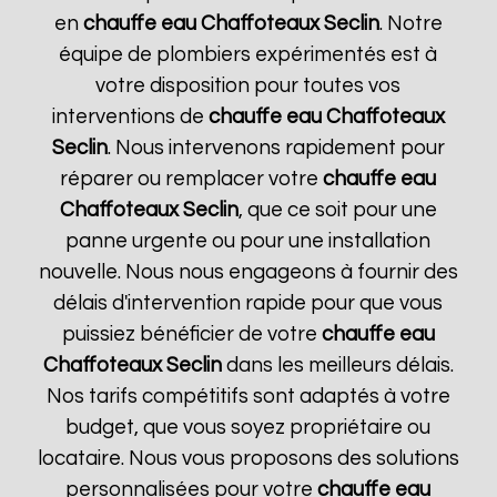
en
chauffe eau Chaffoteaux
Seclin
. Notre
équipe de plombiers expérimentés est à
votre disposition pour toutes vos
interventions de
chauffe eau Chaffoteaux
Seclin
. Nous intervenons rapidement pour
réparer ou remplacer votre
chauffe eau
Chaffoteaux
Seclin
, que ce soit pour une
panne urgente ou pour une installation
nouvelle. Nous nous engageons à fournir des
délais d'intervention rapide pour que vous
puissiez bénéficier de votre
chauffe eau
Chaffoteaux
Seclin
dans les meilleurs délais.
Nos tarifs compétitifs sont adaptés à votre
budget, que vous soyez propriétaire ou
locataire. Nous vous proposons des solutions
personnalisées pour votre
chauffe eau