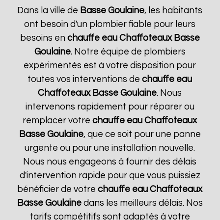
Dans la ville de
Basse Goulaine
, les habitants
ont besoin d'un plombier fiable pour leurs
besoins en
chauffe eau Chaffoteaux
Basse
Goulaine
. Notre équipe de plombiers
expérimentés est à votre disposition pour
toutes vos interventions de
chauffe eau
Chaffoteaux
Basse Goulaine
. Nous
intervenons rapidement pour réparer ou
remplacer votre
chauffe eau Chaffoteaux
Basse Goulaine
, que ce soit pour une panne
urgente ou pour une installation nouvelle.
Nous nous engageons à fournir des délais
d'intervention rapide pour que vous puissiez
bénéficier de votre
chauffe eau Chaffoteaux
Basse Goulaine
dans les meilleurs délais. Nos
tarifs compétitifs sont adaptés à votre