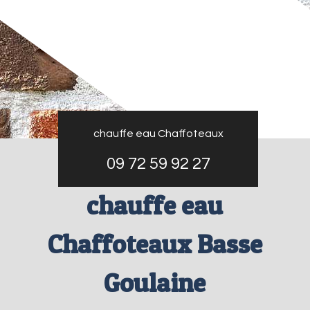
chauffe eau Chaffoteaux
09 72 59 92 27
chauffe eau
Chaffoteaux Basse
Goulaine