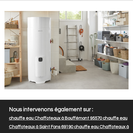
Nous intervenons également sur :
chauffe eau Chaffoteaux à Bouffémont 95570
chauffe eau
Chaffoteaux à Saint Fons 69190
chauffe eau Chaffoteaux à