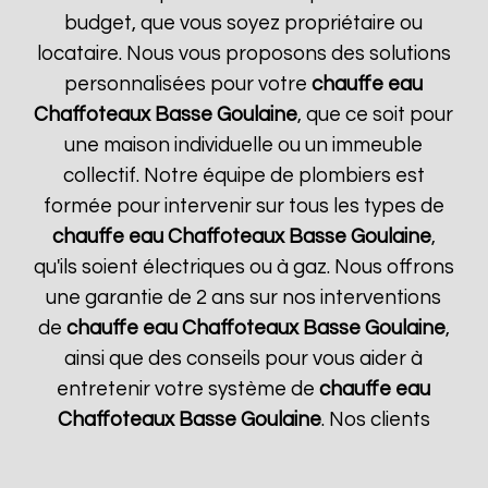
budget, que vous soyez propriétaire ou
locataire. Nous vous proposons des solutions
personnalisées pour votre
chauffe eau
Chaffoteaux
Basse Goulaine
, que ce soit pour
une maison individuelle ou un immeuble
collectif. Notre équipe de plombiers est
formée pour intervenir sur tous les types de
chauffe eau Chaffoteaux
Basse Goulaine
,
qu'ils soient électriques ou à gaz. Nous offrons
une garantie de 2 ans sur nos interventions
de
chauffe eau Chaffoteaux
Basse Goulaine
,
ainsi que des conseils pour vous aider à
entretenir votre système de
chauffe eau
Chaffoteaux
Basse Goulaine
. Nos clients