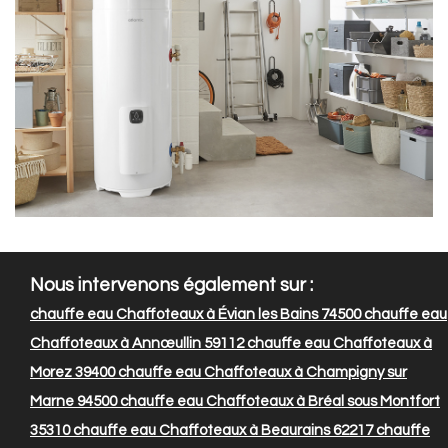
Nous intervenons également sur :
chauffe eau Chaffoteaux à Évian les Bains 74500
chauffe eau
Chaffoteaux à Annœullin 59112
chauffe eau Chaffoteaux à
Morez 39400
chauffe eau Chaffoteaux à Champigny sur
Marne 94500
chauffe eau Chaffoteaux à Bréal sous Montfort
35310
chauffe eau Chaffoteaux à Beaurains 62217
chauffe