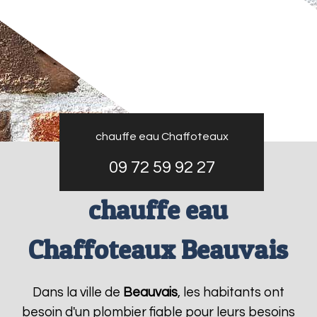
chauffe eau Chaffoteaux
09 72 59 92 27
chauffe eau
Chaffoteaux Beauvais
Dans la ville de
Beauvais
, les habitants ont
besoin d'un plombier fiable pour leurs besoins