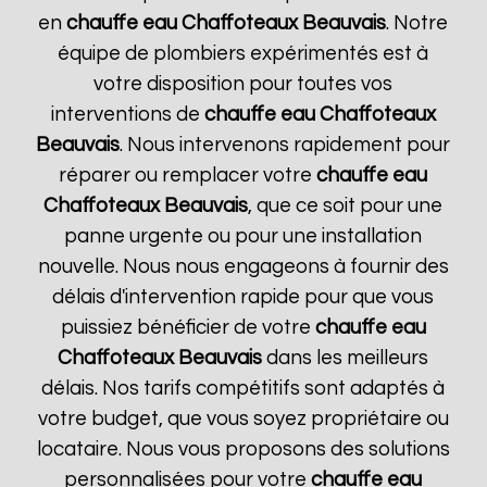
en
chauffe eau Chaffoteaux
Beauvais
. Notre
équipe de plombiers expérimentés est à
votre disposition pour toutes vos
interventions de
chauffe eau Chaffoteaux
Beauvais
. Nous intervenons rapidement pour
réparer ou remplacer votre
chauffe eau
Chaffoteaux
Beauvais
, que ce soit pour une
panne urgente ou pour une installation
nouvelle. Nous nous engageons à fournir des
délais d'intervention rapide pour que vous
puissiez bénéficier de votre
chauffe eau
Chaffoteaux
Beauvais
dans les meilleurs
délais. Nos tarifs compétitifs sont adaptés à
votre budget, que vous soyez propriétaire ou
locataire. Nous vous proposons des solutions
personnalisées pour votre
chauffe eau