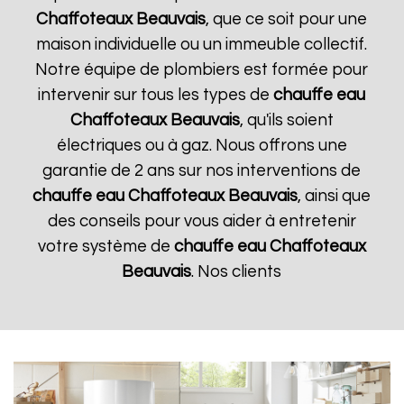
Chaffoteaux
Beauvais
, que ce soit pour une
maison individuelle ou un immeuble collectif.
Notre équipe de plombiers est formée pour
intervenir sur tous les types de
chauffe eau
Chaffoteaux
Beauvais
, qu'ils soient
électriques ou à gaz. Nous offrons une
garantie de 2 ans sur nos interventions de
chauffe eau Chaffoteaux
Beauvais
, ainsi que
des conseils pour vous aider à entretenir
votre système de
chauffe eau Chaffoteaux
Beauvais
. Nos clients