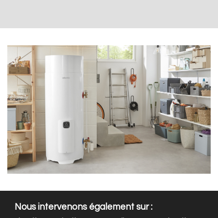
Nous intervenons également sur :