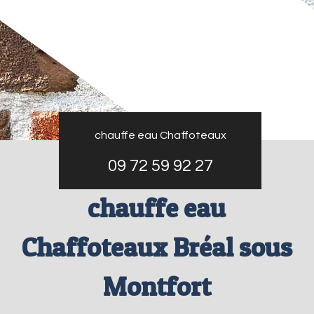
chauffe eau Chaffoteaux
09 72 59 92 27
chauffe eau
Chaffoteaux Bréal sous
Montfort