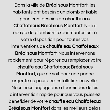
Dans la ville de
Bréal sous Montfort
, les
habitants ont besoin d'un plombier fiable
pour leurs besoins en
chauffe eau
Chaffoteaux
Bréal sous Montfort
. Notre
équipe de plombiers expérimentés est à
votre disposition pour toutes vos
interventions de
chauffe eau Chaffoteaux
Bréal sous Montfort
. Nous intervenons
rapidement pour réparer ou remplacer votre
chauffe eau Chaffoteaux
Bréal sous
Montfort
, que ce soit pour une panne
urgente ou pour une installation nouvelle.
Nous nous engageons à fournir des délais
d'intervention rapide pour que vous puissiez
bénéficier de votre
chauffe eau Chaffoteaux
Bréal sous Montfort
dans les meilleurs délais.