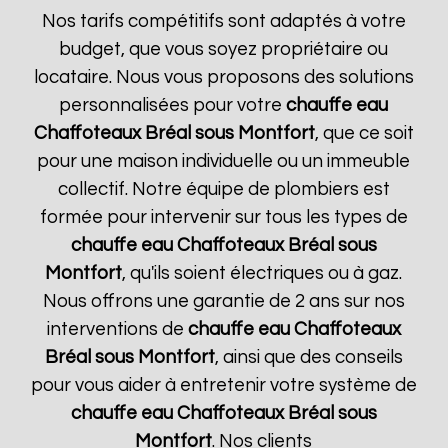
Nos tarifs compétitifs sont adaptés à votre
budget, que vous soyez propriétaire ou
locataire. Nous vous proposons des solutions
personnalisées pour votre
chauffe eau
Chaffoteaux
Bréal sous Montfort
, que ce soit
pour une maison individuelle ou un immeuble
collectif. Notre équipe de plombiers est
formée pour intervenir sur tous les types de
chauffe eau Chaffoteaux
Bréal sous
Montfort
, qu'ils soient électriques ou à gaz.
Nous offrons une garantie de 2 ans sur nos
interventions de
chauffe eau Chaffoteaux
Bréal sous Montfort
, ainsi que des conseils
pour vous aider à entretenir votre système de
chauffe eau Chaffoteaux
Bréal sous
Montfort
. Nos clients