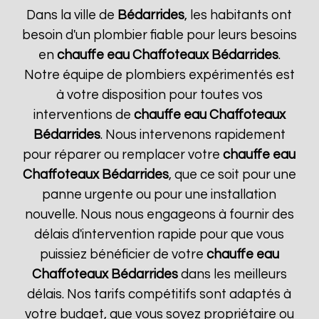
Dans la ville de
Bédarrides
, les habitants ont
besoin d'un plombier fiable pour leurs besoins
en
chauffe eau Chaffoteaux
Bédarrides
.
Notre équipe de plombiers expérimentés est
à votre disposition pour toutes vos
interventions de
chauffe eau Chaffoteaux
Bédarrides
. Nous intervenons rapidement
pour réparer ou remplacer votre
chauffe eau
Chaffoteaux
Bédarrides
, que ce soit pour une
panne urgente ou pour une installation
nouvelle. Nous nous engageons à fournir des
délais d'intervention rapide pour que vous
puissiez bénéficier de votre
chauffe eau
Chaffoteaux
Bédarrides
dans les meilleurs
délais. Nos tarifs compétitifs sont adaptés à
votre budget, que vous soyez propriétaire ou