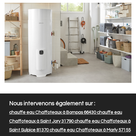
Nous intervenons également sur :
chauffe eau Chaffoteaux à Bompas 66430
chauffe eau
Chaffoteaux à Saint Jory 31790
chauffe eau Chaffoteaux à
Saint Sulpice 81370
chauffe eau Chaffoteaux à Marly 57155