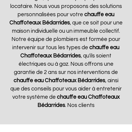
locataire. Nous vous proposons des solutions
personnalisées pour votre
chauffe eau
Chaffoteaux
Bédarrides
, que ce soit pour une
maison individuelle ou un immeuble collectif.
Notre équipe de plombiers est formée pour
intervenir sur tous les types de
chauffe eau
Chaffoteaux
Bédarrides
, qu'ils soient
électriques ou à gaz. Nous offrons une
garantie de 2 ans sur nos interventions de
chauffe eau Chaffoteaux
Bédarrides
, ainsi
que des conseils pour vous aider à entretenir
votre système de
chauffe eau Chaffoteaux
Bédarrides
. Nos clients