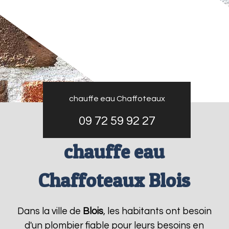
chauffe eau Chaffoteaux
09 72 59 92 27
chauffe eau
Chaffoteaux Blois
Dans la ville de
Blois
, les habitants ont besoin
d'un plombier fiable pour leurs besoins en