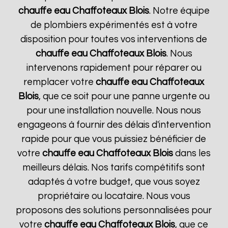
chauffe eau Chaffoteaux
Blois
. Notre équipe
de plombiers expérimentés est à votre
disposition pour toutes vos interventions de
chauffe eau Chaffoteaux
Blois
. Nous
intervenons rapidement pour réparer ou
remplacer votre
chauffe eau Chaffoteaux
Blois
, que ce soit pour une panne urgente ou
pour une installation nouvelle. Nous nous
engageons à fournir des délais d'intervention
rapide pour que vous puissiez bénéficier de
votre
chauffe eau Chaffoteaux
Blois
dans les
meilleurs délais. Nos tarifs compétitifs sont
adaptés à votre budget, que vous soyez
propriétaire ou locataire. Nous vous
proposons des solutions personnalisées pour
votre
chauffe eau Chaffoteaux
Blois
, que ce