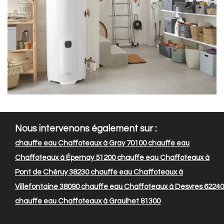
Nous intervenons également sur :
chauffe eau Chaffoteaux à Gray 70100
chauffe eau
Chaffoteaux à Épernay 51200
chauffe eau Chaffoteaux à
Pont de Chéruy 38230
chauffe eau Chaffoteaux à
Villefontaine 38090
chauffe eau Chaffoteaux à Desvres 62240
chauffe eau Chaffoteaux à Graulhet 81300