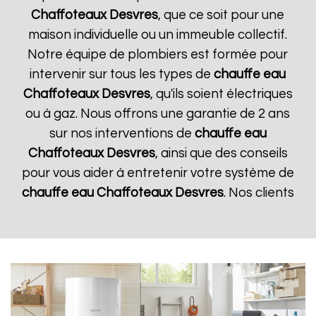
Chaffoteaux
Desvres
, que ce soit pour une
maison individuelle ou un immeuble collectif.
Notre équipe de plombiers est formée pour
intervenir sur tous les types de
chauffe eau
Chaffoteaux
Desvres
, qu'ils soient électriques
ou à gaz. Nous offrons une garantie de 2 ans
sur nos interventions de
chauffe eau
Chaffoteaux
Desvres
, ainsi que des conseils
pour vous aider à entretenir votre système de
chauffe eau Chaffoteaux
Desvres
. Nos clients