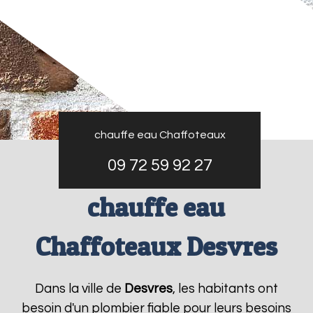
chauffe eau Chaffoteaux
09 72 59 92 27
chauffe eau
Chaffoteaux Desvres
Dans la ville de
Desvres
, les habitants ont
besoin d'un plombier fiable pour leurs besoins