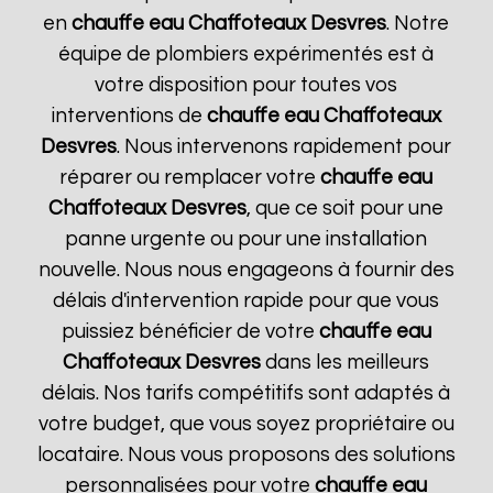
en
chauffe eau Chaffoteaux
Desvres
. Notre
équipe de plombiers expérimentés est à
votre disposition pour toutes vos
interventions de
chauffe eau Chaffoteaux
Desvres
. Nous intervenons rapidement pour
réparer ou remplacer votre
chauffe eau
Chaffoteaux
Desvres
, que ce soit pour une
panne urgente ou pour une installation
nouvelle. Nous nous engageons à fournir des
délais d'intervention rapide pour que vous
puissiez bénéficier de votre
chauffe eau
Chaffoteaux
Desvres
dans les meilleurs
délais. Nos tarifs compétitifs sont adaptés à
votre budget, que vous soyez propriétaire ou
locataire. Nous vous proposons des solutions
personnalisées pour votre
chauffe eau