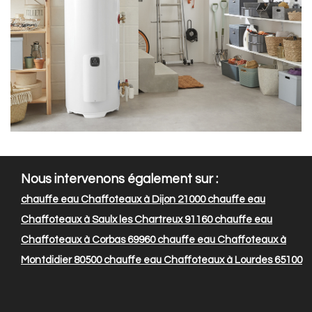
Nous intervenons également sur :
chauffe eau Chaffoteaux à Dijon 21000
chauffe eau
Chaffoteaux à Saulx les Chartreux 91160
chauffe eau
Chaffoteaux à Corbas 69960
chauffe eau Chaffoteaux à
Montdidier 80500
chauffe eau Chaffoteaux à Lourdes 65100