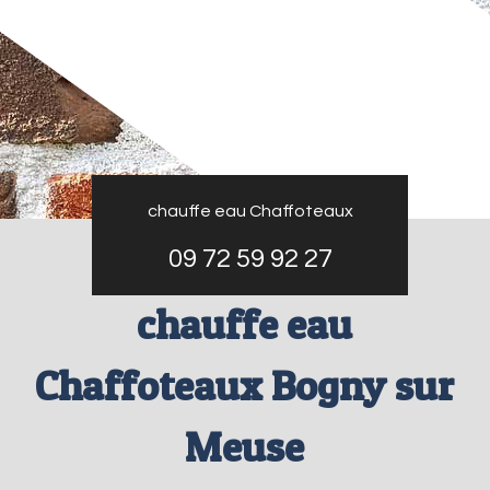
chauffe eau Chaffoteaux
09 72 59 92 27
chauffe eau
Chaffoteaux Bogny sur
Meuse