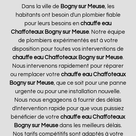
Dans la ville de
Bogny sur Meuse
, les
habitants ont besoin d'un plombier fiable
pour leurs besoins en
chauffe eau
Chaffoteaux
Bogny sur Meuse
. Notre équipe
de plombiers expérimentés est à votre
disposition pour toutes vos interventions de
chauffe eau Chaffoteaux
Bogny sur Meuse
.
Nous intervenons rapidement pour réparer
ou remplacer votre
chauffe eau Chaffoteaux
Bogny sur Meuse
, que ce soit pour une panne
urgente ou pour une installation nouvelle.
Nous nous engageons à fournir des délais
d'intervention rapide pour que vous puissiez
bénéficier de votre
chauffe eau Chaffoteaux
Bogny sur Meuse
dans les meilleurs délais.
Nos tarifs compétitifs sont adaptés à votre