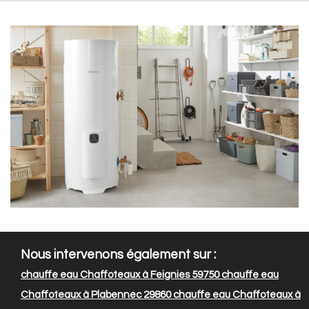
Nous intervenons également sur :
chauffe eau Chaffoteaux à Feignies 59750
chauffe eau
Chaffoteaux à Plabennec 29860
chauffe eau Chaffoteaux à