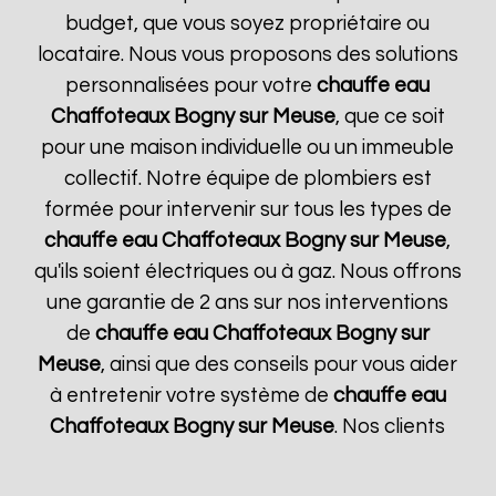
budget, que vous soyez propriétaire ou
locataire. Nous vous proposons des solutions
personnalisées pour votre
chauffe eau
Chaffoteaux
Bogny sur Meuse
, que ce soit
pour une maison individuelle ou un immeuble
collectif. Notre équipe de plombiers est
formée pour intervenir sur tous les types de
chauffe eau Chaffoteaux
Bogny sur Meuse
,
qu'ils soient électriques ou à gaz. Nous offrons
une garantie de 2 ans sur nos interventions
de
chauffe eau Chaffoteaux
Bogny sur
Meuse
, ainsi que des conseils pour vous aider
à entretenir votre système de
chauffe eau
Chaffoteaux
Bogny sur Meuse
. Nos clients