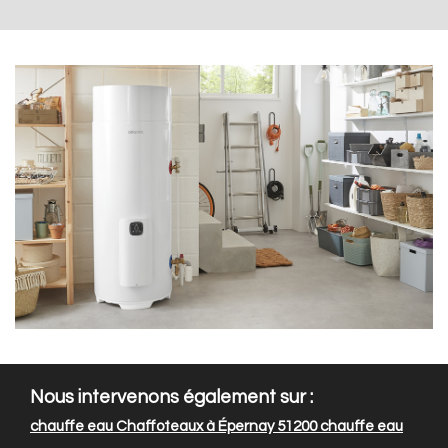
Nous intervenons également sur :
chauffe eau Chaffoteaux à Épernay 51200
chauffe eau