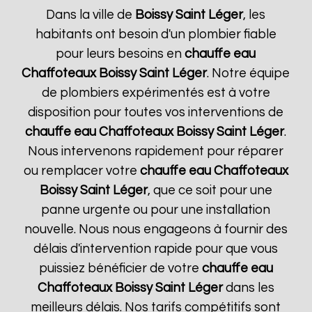
Dans la ville de
Boissy Saint Léger
, les
habitants ont besoin d'un plombier fiable
pour leurs besoins en
chauffe eau
Chaffoteaux
Boissy Saint Léger
. Notre équipe
de plombiers expérimentés est à votre
disposition pour toutes vos interventions de
chauffe eau Chaffoteaux
Boissy Saint Léger
.
Nous intervenons rapidement pour réparer
ou remplacer votre
chauffe eau Chaffoteaux
Boissy Saint Léger
, que ce soit pour une
panne urgente ou pour une installation
nouvelle. Nous nous engageons à fournir des
délais d'intervention rapide pour que vous
puissiez bénéficier de votre
chauffe eau
Chaffoteaux
Boissy Saint Léger
dans les
meilleurs délais. Nos tarifs compétitifs sont