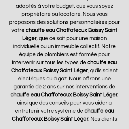
adaptés à votre budget, que vous soyez
propriétaire ou locataire. Nous vous
proposons des solutions personnalisées pour
votre
chauffe eau Chaffoteaux
Boissy Saint
Léger
, que ce soit pour une maison
individuelle ou un immeuble collectif. Notre
équipe de plombiers est formée pour
intervenir sur tous les types de
chauffe eau
Chaffoteaux
Boissy Saint Léger
, qu'ils soient
électriques ou à gaz. Nous offrons une
garantie de 2 ans sur nos interventions de
chauffe eau Chaffoteaux
Boissy Saint Léger
,
ainsi que des conseils pour vous aider à
entretenir votre système de
chauffe eau
Chaffoteaux
Boissy Saint Léger
. Nos clients