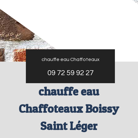
chauffe eau Chaffoteaux
09 72 59 92 27
chauffe eau
Chaffoteaux Boissy
Saint Léger