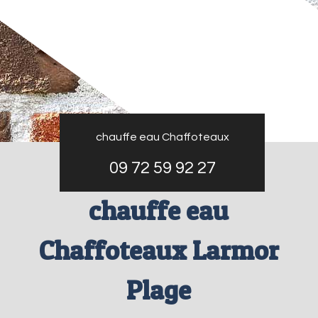
chauffe eau Chaffoteaux
09 72 59 92 27
chauffe eau
Chaffoteaux Larmor
Plage