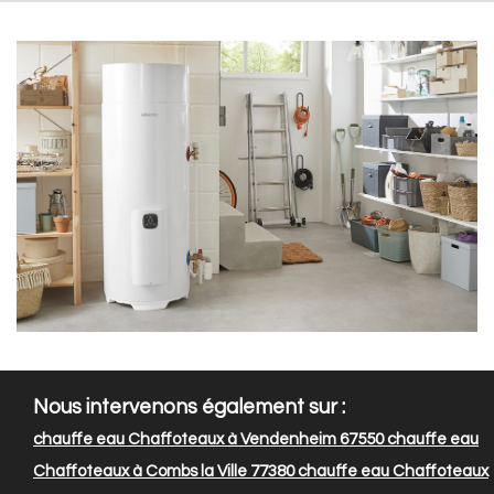
Nous intervenons également sur :
chauffe eau Chaffoteaux à Vendenheim 67550
chauffe eau
Chaffoteaux à Combs la Ville 77380
chauffe eau Chaffoteaux