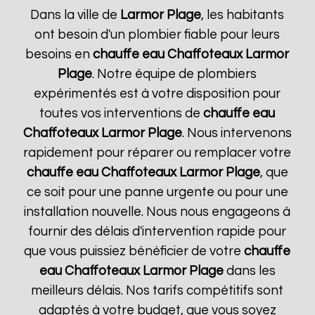
Dans la ville de
Larmor Plage
, les habitants
ont besoin d'un plombier fiable pour leurs
besoins en
chauffe eau Chaffoteaux
Larmor
Plage
. Notre équipe de plombiers
expérimentés est à votre disposition pour
toutes vos interventions de
chauffe eau
Chaffoteaux
Larmor Plage
. Nous intervenons
rapidement pour réparer ou remplacer votre
chauffe eau Chaffoteaux
Larmor Plage
, que
ce soit pour une panne urgente ou pour une
installation nouvelle. Nous nous engageons à
fournir des délais d'intervention rapide pour
que vous puissiez bénéficier de votre
chauffe
eau Chaffoteaux
Larmor Plage
dans les
meilleurs délais. Nos tarifs compétitifs sont
adaptés à votre budget, que vous soyez