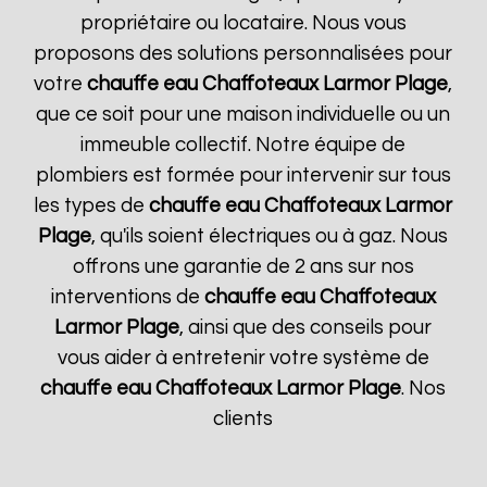
propriétaire ou locataire. Nous vous
proposons des solutions personnalisées pour
votre
chauffe eau Chaffoteaux
Larmor Plage
,
que ce soit pour une maison individuelle ou un
immeuble collectif. Notre équipe de
plombiers est formée pour intervenir sur tous
les types de
chauffe eau Chaffoteaux
Larmor
Plage
, qu'ils soient électriques ou à gaz. Nous
offrons une garantie de 2 ans sur nos
interventions de
chauffe eau Chaffoteaux
Larmor Plage
, ainsi que des conseils pour
vous aider à entretenir votre système de
chauffe eau Chaffoteaux
Larmor Plage
. Nos
clients