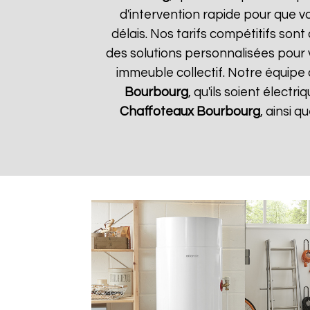
d'intervention rapide pour que v
délais. Nos tarifs compétitifs son
des solutions personnalisées pour
immeuble collectif. Notre équipe 
Bourbourg
, qu'ils soient élect
Chaffoteaux
Bourbourg
, ainsi 