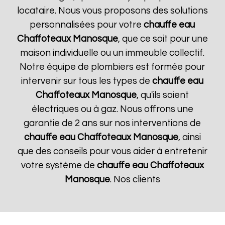
locataire. Nous vous proposons des solutions
personnalisées pour votre
chauffe eau
Chaffoteaux
Manosque
, que ce soit pour une
maison individuelle ou un immeuble collectif.
Notre équipe de plombiers est formée pour
intervenir sur tous les types de
chauffe eau
Chaffoteaux
Manosque
, qu'ils soient
électriques ou à gaz. Nous offrons une
garantie de 2 ans sur nos interventions de
chauffe eau Chaffoteaux
Manosque
, ainsi
que des conseils pour vous aider à entretenir
votre système de
chauffe eau Chaffoteaux
Manosque
. Nos clients