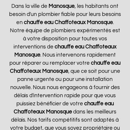
Dans la ville de
Manosque
, les habitants ont
besoin d'un plombier fiable pour leurs besoins
en
chauffe eau Chaffoteaux
Manosque
.
Notre équipe de plombiers expérimentés est
à votre disposition pour toutes vos
interventions de
chauffe eau Chaffoteaux
Manosque
. Nous intervenons rapidement
pour réparer ou remplacer votre
chauffe eau
Chaffoteaux
Manosque
, que ce soit pour une
panne urgente ou pour une installation
nouvelle. Nous nous engageons à fournir des
délais d'intervention rapide pour que vous
puissiez bénéficier de votre
chauffe eau
Chaffoteaux
Manosque
dans les meilleurs
délais. Nos tarifs compétitifs sont adaptés à
votre budget, que vous soyez propriétaire ou