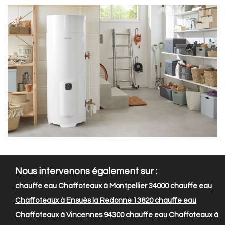
Nous intervenons également sur :
chauffe eau Chaffoteaux à Montpellier 34000
chauffe eau
Chaffoteaux à Ensuès la Redonne 13820
chauffe eau
Chaffoteaux à Vincennes 94300
chauffe eau Chaffoteaux à