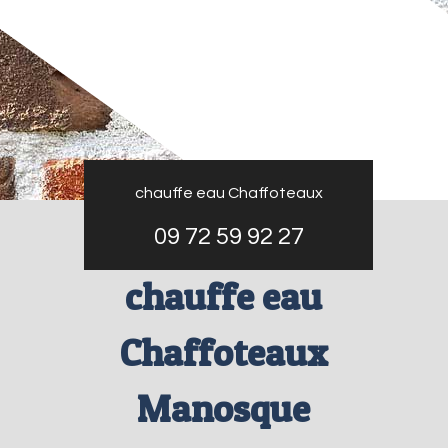
chauffe eau Chaffoteaux
09 72 59 92 27
chauffe eau
Chaffoteaux
Manosque