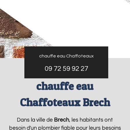
chauffe eau Chaffoteaux
09 72 59 92 27
chauffe eau
Chaffoteaux Brech
Dans la ville de
Brech
, les habitants ont
besoin d'un plombier fiable pour leurs besoins