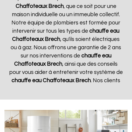
Chaffoteaux
Brech
, que ce soit pour une
maison individuelle ou un immeuble collectif.
Notre équipe de plombiers est formée pour
intervenir sur tous les types de
chauffe eau
Chaffoteaux
Brech
, qu'ils soient électriques
ou à gaz. Nous offrons une garantie de 2 ans
sur nos interventions de
chauffe eau
Chaffoteaux
Brech
, ainsi que des conseils
pour vous aider à entretenir votre système de
chauffe eau Chaffoteaux
Brech
. Nos clients