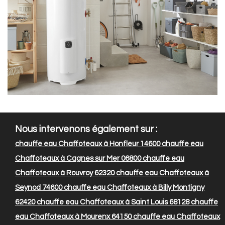
Nous intervenons également sur :
chauffe eau Chaffoteaux à Honfleur 14600
chauffe eau
Chaffoteaux à Cagnes sur Mer 06800
chauffe eau
Chaffoteaux à Rouvroy 62320
chauffe eau Chaffoteaux à
Seynod 74600
chauffe eau Chaffoteaux à Billy Montigny
62420
chauffe eau Chaffoteaux à Saint Louis 68128
chauffe
eau Chaffoteaux à Mourenx 64150
chauffe eau Chaffoteaux