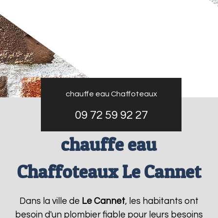
chauffe eau Chaffoteaux
09 72 59 92 27
chauffe eau
Chaffoteaux Le Cannet
Dans la ville de
Le Cannet
, les habitants ont
besoin d'un plombier fiable pour leurs besoins