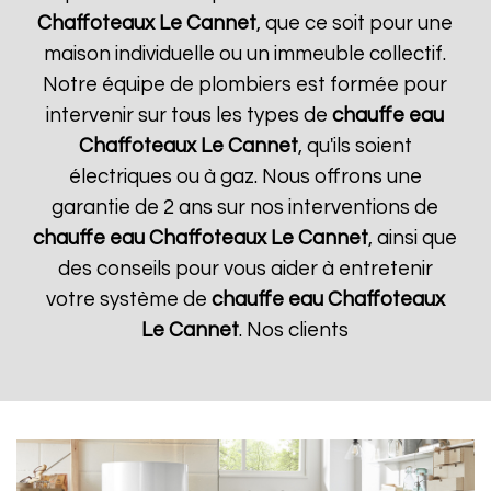
Chaffoteaux
Le Cannet
, que ce soit pour une
maison individuelle ou un immeuble collectif.
Notre équipe de plombiers est formée pour
intervenir sur tous les types de
chauffe eau
Chaffoteaux
Le Cannet
, qu'ils soient
électriques ou à gaz. Nous offrons une
garantie de 2 ans sur nos interventions de
chauffe eau Chaffoteaux
Le Cannet
, ainsi que
des conseils pour vous aider à entretenir
votre système de
chauffe eau Chaffoteaux
Le Cannet
. Nos clients