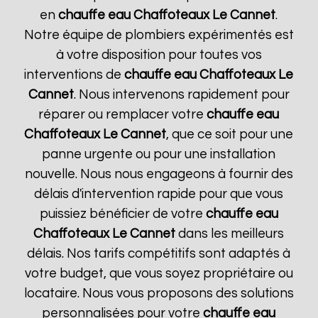
en
chauffe eau Chaffoteaux
Le Cannet
.
Notre équipe de plombiers expérimentés est
à votre disposition pour toutes vos
interventions de
chauffe eau Chaffoteaux
Le
Cannet
. Nous intervenons rapidement pour
réparer ou remplacer votre
chauffe eau
Chaffoteaux
Le Cannet
, que ce soit pour une
panne urgente ou pour une installation
nouvelle. Nous nous engageons à fournir des
délais d'intervention rapide pour que vous
puissiez bénéficier de votre
chauffe eau
Chaffoteaux
Le Cannet
dans les meilleurs
délais. Nos tarifs compétitifs sont adaptés à
votre budget, que vous soyez propriétaire ou
locataire. Nous vous proposons des solutions
personnalisées pour votre
chauffe eau