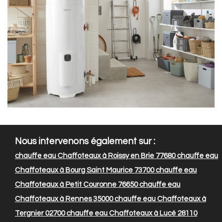
Nous intervenons également sur :
chauffe eau Chaffoteaux à Roissy en Brie 77680
chauffe eau
Chaffoteaux à Bourg Saint Maurice 73700
chauffe eau
Chaffoteaux à Petit Couronne 76650
chauffe eau
Chaffoteaux à Rennes 35000
chauffe eau Chaffoteaux à
Tergnier 02700
chauffe eau Chaffoteaux à Lucé 28110