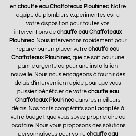
en
chauffe eau Chaffoteaux
Plouhinec
. Notre
équipe de plombiers expérimentés est à
votre disposition pour toutes vos
interventions de
chauffe eau Chaffoteaux
Plouhinec
. Nous intervenons rapidement pour
réparer ou remplacer votre
chauffe eau
Chaffoteaux
Plouhinec
, que ce soit pour une
panne urgente ou pour une installation
nouvelle. Nous nous engageons à fournir des
délais d'intervention rapide pour que vous
puissiez bénéficier de votre
chauffe eau
Chaffoteaux
Plouhinec
dans les meilleurs
délais. Nos tarifs compétitifs sont adaptés à
votre budget, que vous soyez propriétaire ou
locataire. Nous vous proposons des solutions
personnalisées pour votre
chauffe eau