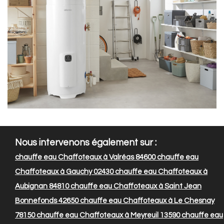
Nous intervenons également sur :
chauffe eau Chaffoteaux à Valréas 84600
chauffe eau
Chaffoteaux à Gauchy 02430
chauffe eau Chaffoteaux à
Aubignan 84810
chauffe eau Chaffoteaux à Saint Jean
Bonnefonds 42650
chauffe eau Chaffoteaux à Le Chesnay
78150
chauffe eau Chaffoteaux à Meyreuil 13590
chauffe eau