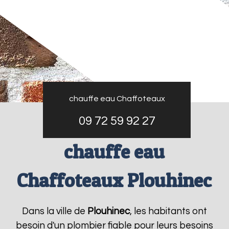
chauffe eau Chaffoteaux
09 72 59 92 27
chauffe eau
Chaffoteaux Plouhinec
Dans la ville de
Plouhinec
, les habitants ont
besoin d'un plombier fiable pour leurs besoins