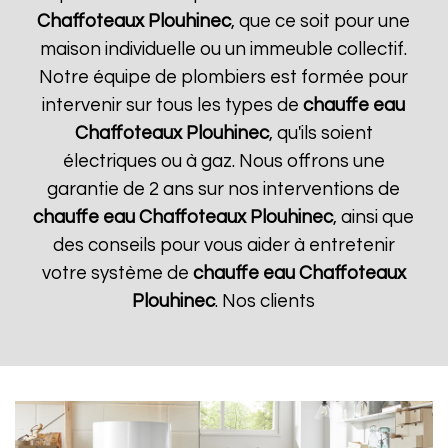
Chaffoteaux
Plouhinec
, que ce soit pour une
maison individuelle ou un immeuble collectif.
Notre équipe de plombiers est formée pour
intervenir sur tous les types de
chauffe eau
Chaffoteaux
Plouhinec
, qu'ils soient
électriques ou à gaz. Nous offrons une
garantie de 2 ans sur nos interventions de
chauffe eau Chaffoteaux
Plouhinec
, ainsi que
des conseils pour vous aider à entretenir
votre système de
chauffe eau Chaffoteaux
Plouhinec
. Nos clients