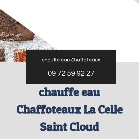
chauffe eau Chaffoteaux
09 72 59 92 27
chauffe eau
Chaffoteaux La Celle
Saint Cloud