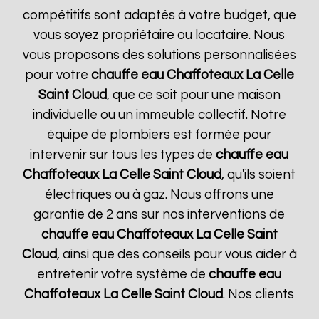
compétitifs sont adaptés à votre budget, que
vous soyez propriétaire ou locataire. Nous
vous proposons des solutions personnalisées
pour votre
chauffe eau Chaffoteaux
La Celle
Saint Cloud
, que ce soit pour une maison
individuelle ou un immeuble collectif. Notre
équipe de plombiers est formée pour
intervenir sur tous les types de
chauffe eau
Chaffoteaux
La Celle Saint Cloud
, qu'ils soient
électriques ou à gaz. Nous offrons une
garantie de 2 ans sur nos interventions de
chauffe eau Chaffoteaux
La Celle Saint
Cloud
, ainsi que des conseils pour vous aider à
entretenir votre système de
chauffe eau
Chaffoteaux
La Celle Saint Cloud
. Nos clients