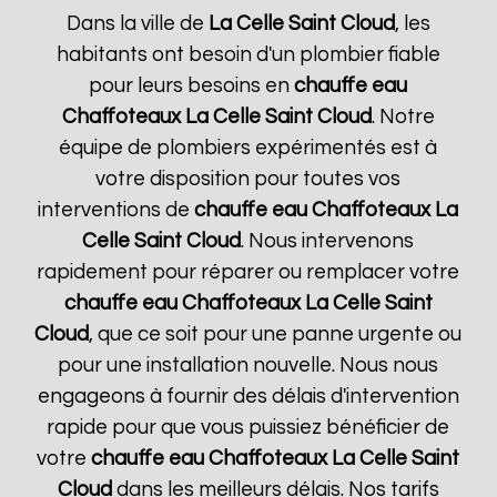
Dans la ville de
La Celle Saint Cloud
, les
habitants ont besoin d'un plombier fiable
pour leurs besoins en
chauffe eau
Chaffoteaux
La Celle Saint Cloud
. Notre
équipe de plombiers expérimentés est à
votre disposition pour toutes vos
interventions de
chauffe eau Chaffoteaux
La
Celle Saint Cloud
. Nous intervenons
rapidement pour réparer ou remplacer votre
chauffe eau Chaffoteaux
La Celle Saint
Cloud
, que ce soit pour une panne urgente ou
pour une installation nouvelle. Nous nous
engageons à fournir des délais d'intervention
rapide pour que vous puissiez bénéficier de
votre
chauffe eau Chaffoteaux
La Celle Saint
Cloud
dans les meilleurs délais. Nos tarifs