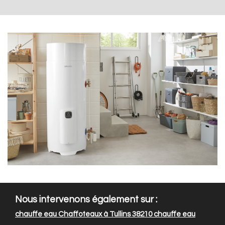
Nous intervenons également sur :
chauffe eau Chaffoteaux à Tullins 38210
chauffe eau