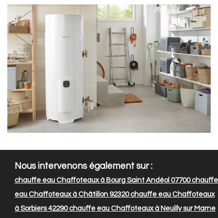
Nous intervenons également sur :
chauffe eau Chaffoteaux à Bourg Saint Andéol 07700
chauffe
eau Chaffoteaux à Châtillon 92320
chauffe eau Chaffoteaux
à Sorbiers 42290
chauffe eau Chaffoteaux à Neuilly sur Marne