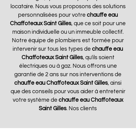
locataire. Nous vous proposons des solutions
personnalisées pour votre
chauffe eau
Chaffoteaux
Saint Gilles
, que ce soit pour une
maison individuelle ou un immeuble collectif.
Notre équipe de plombiers est formée pour
intervenir sur tous les types de
chauffe eau
Chaffoteaux
Saint Gilles
, qu'ils soient
électriques ou à gaz. Nous offrons une
garantie de 2 ans sur nos interventions de
chauffe eau Chaffoteaux
Saint Gilles
, ainsi
que des conseils pour vous aider à entretenir
votre système de
chauffe eau Chaffoteaux
Saint Gilles
. Nos clients