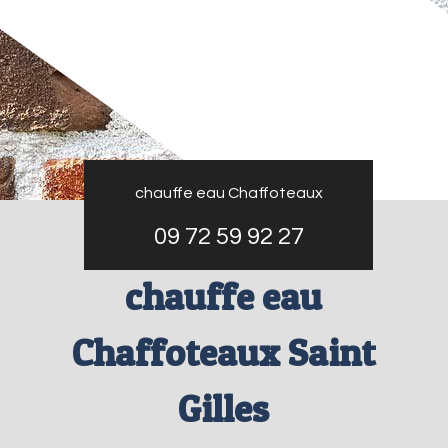
chauffe eau Chaffoteaux
09 72 59 92 27
chauffe eau
Chaffoteaux Saint
Gilles