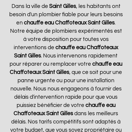
Dans la ville de
Saint Gilles
, les habitants ont
besoin d'un plombier fiable pour leurs besoins
en
chauffe eau Chaffoteaux
Saint Gilles
.
Notre équipe de plombiers expérimentés est
à votre disposition pour toutes vos
interventions de
chauffe eau Chaffoteaux
Saint Gilles
. Nous intervenons rapidement
pour réparer ou remplacer votre
chauffe eau
Chaffoteaux
Saint Gilles
, que ce soit pour une
panne urgente ou pour une installation
nouvelle. Nous nous engageons à fournir des
délais d'intervention rapide pour que vous
puissiez bénéficier de votre
chauffe eau
Chaffoteaux
Saint Gilles
dans les meilleurs
délais. Nos tarifs compétitifs sont adaptés à
votre budget, que vous soyez propriétaire ou