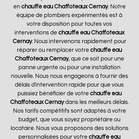
en
chauffe eau Chaffoteaux
Cernay
. Notre
équipe de plombiers expérimentés est à
votre disposition pour toutes vos
interventions de
chauffe eau Chaffoteaux
Cernay
. Nous intervenons rapidement pour
réparer ou remplacer votre
chauffe eau
Chaffoteaux
Cernay
, que ce soit pour une
panne urgente ou pour une installation
nouvelle. Nous nous engageons à fournir des
délais d'intervention rapide pour que vous
puissiez bénéficier de votre
chauffe eau
Chaffoteaux
Cernay
dans les meilleurs délais.
Nos tarifs compétitifs sont adaptés à votre
budget, que vous soyez propriétaire ou
locataire. Nous vous proposons des solutions
personnalisées pour votre
chauffe eau