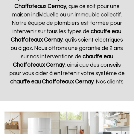
Chaffoteaux
Cernay
, que ce soit pour une
maison individuelle ou un immeuble collectif.
Notre équipe de plombiers est formée pour
intervenir sur tous les types de
chauffe eau
Chaffoteaux
Cernay
, qu'ils soient électriques
ou à gaz. Nous offrons une garantie de 2 ans
sur nos interventions de
chauffe eau
Chaffoteaux
Cernay
, ainsi que des conseils
pour vous aider à entretenir votre système de
chauffe eau Chaffoteaux
Cernay
. Nos clients