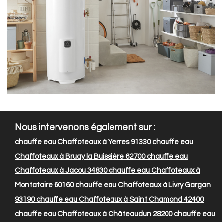
Nous intervenons également sur :
chauffe eau Chaffoteaux à Yerres 91330
chauffe eau
Chaffoteaux à Bruay la Buissière 62700
chauffe eau
Chaffoteaux à Jacou 34830
chauffe eau Chaffoteaux à
Montataire 60160
chauffe eau Chaffoteaux à Livry Gargan
93190
chauffe eau Chaffoteaux à Saint Chamond 42400
chauffe eau Chaffoteaux à Châteaudun 28200
chauffe eau