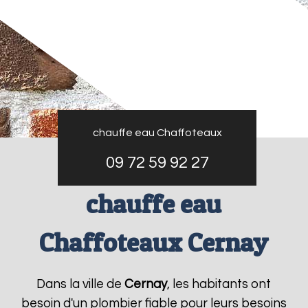
chauffe eau Chaffoteaux
09 72 59 92 27
chauffe eau
Chaffoteaux Cernay
Dans la ville de
Cernay
, les habitants ont
besoin d'un plombier fiable pour leurs besoins