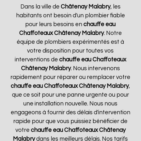
Dans la ville de
Châtenay Malabry
, les
habitants ont besoin d'un plombier fiable
pour leurs besoins en
chauffe eau
Chaffoteaux
Châtenay Malabry
. Notre
équipe de plombiers expérimentés est à
votre disposition pour toutes vos
interventions de
chauffe eau Chaffoteaux
Châtenay Malabry
. Nous intervenons
rapidement pour réparer ou remplacer votre
chauffe eau Chaffoteaux
Châtenay Malabry
,
que ce soit pour une panne urgente ou pour
une installation nouvelle. Nous nous
engageons à fournir des délais d'intervention
rapide pour que vous puissiez bénéficier de
votre
chauffe eau Chaffoteaux
Châtenay
Malabry
dans les meilleurs délais. Nos tarifs