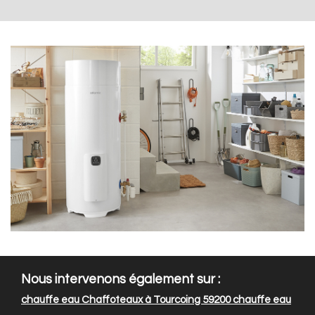
Nous intervenons également sur :
chauffe eau Chaffoteaux à Tourcoing 59200
chauffe eau