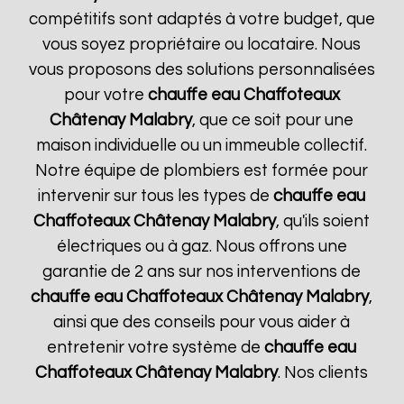
compétitifs sont adaptés à votre budget, que
vous soyez propriétaire ou locataire. Nous
vous proposons des solutions personnalisées
pour votre
chauffe eau Chaffoteaux
Châtenay Malabry
, que ce soit pour une
maison individuelle ou un immeuble collectif.
Notre équipe de plombiers est formée pour
intervenir sur tous les types de
chauffe eau
Chaffoteaux
Châtenay Malabry
, qu'ils soient
électriques ou à gaz. Nous offrons une
garantie de 2 ans sur nos interventions de
chauffe eau Chaffoteaux
Châtenay Malabry
,
ainsi que des conseils pour vous aider à
entretenir votre système de
chauffe eau
Chaffoteaux
Châtenay Malabry
. Nos clients