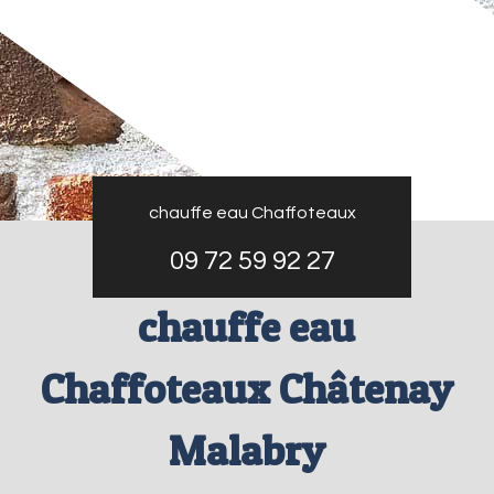
chauffe eau Chaffoteaux
09 72 59 92 27
chauffe eau
Chaffoteaux Châtenay
Malabry