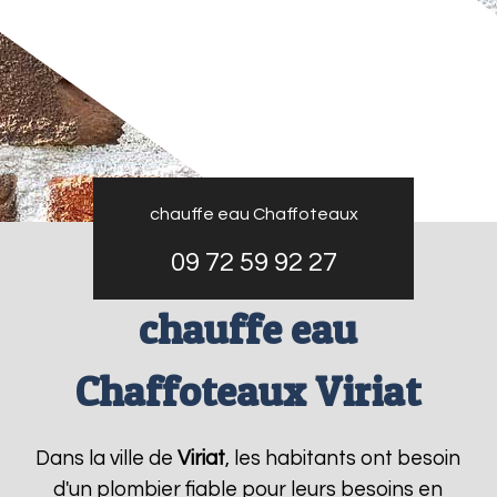
chauffe eau Chaffoteaux
09 72 59 92 27
chauffe eau
Chaffoteaux Viriat
Dans la ville de
Viriat
, les habitants ont besoin
d'un plombier fiable pour leurs besoins en