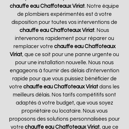
chauffe eau Chaffoteaux
Viriat
. Notre équipe
de plombiers expérimentés est à votre
disposition pour toutes vos interventions de
chauffe eau Chaffoteaux
Viriat
. Nous
intervenons rapidement pour réparer ou
remplacer votre
chauffe eau Chaffoteaux
Viriat
, que ce soit pour une panne urgente ou
pour une installation nouvelle. Nous nous
engageons à fournir des délais d'intervention
rapide pour que vous puissiez bénéficier de
votre
chauffe eau Chaffoteaux
Viriat
dans les
meilleurs délais. Nos tarifs compétitifs sont
adaptés à votre budget, que vous soyez
propriétaire ou locataire. Nous vous
proposons des solutions personnalisées pour
votre
chauffe eau Chaffoteaux
Viriat
, que ce