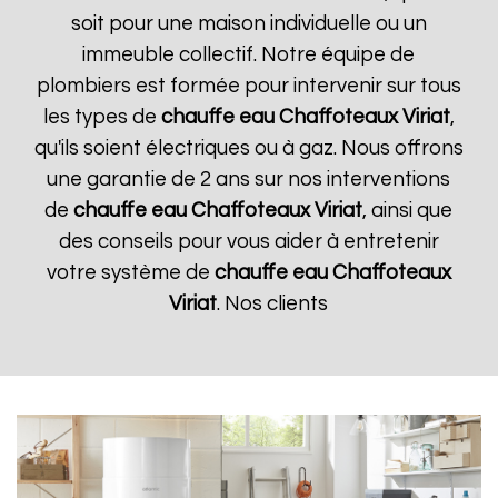
soit pour une maison individuelle ou un
immeuble collectif. Notre équipe de
plombiers est formée pour intervenir sur tous
les types de
chauffe eau Chaffoteaux
Viriat
,
qu'ils soient électriques ou à gaz. Nous offrons
une garantie de 2 ans sur nos interventions
de
chauffe eau Chaffoteaux
Viriat
, ainsi que
des conseils pour vous aider à entretenir
votre système de
chauffe eau Chaffoteaux
Viriat
. Nos clients