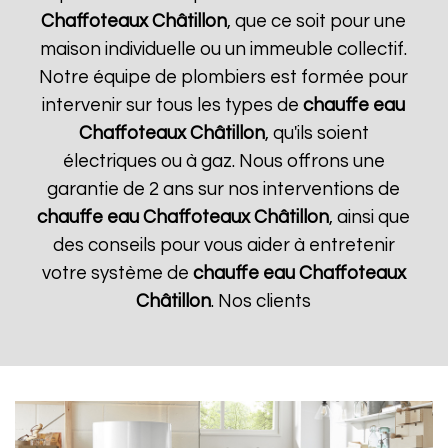
Chaffoteaux
Châtillon
, que ce soit pour une
maison individuelle ou un immeuble collectif.
Notre équipe de plombiers est formée pour
intervenir sur tous les types de
chauffe eau
Chaffoteaux
Châtillon
, qu'ils soient
électriques ou à gaz. Nous offrons une
garantie de 2 ans sur nos interventions de
chauffe eau Chaffoteaux
Châtillon
, ainsi que
des conseils pour vous aider à entretenir
votre système de
chauffe eau Chaffoteaux
Châtillon
. Nos clients