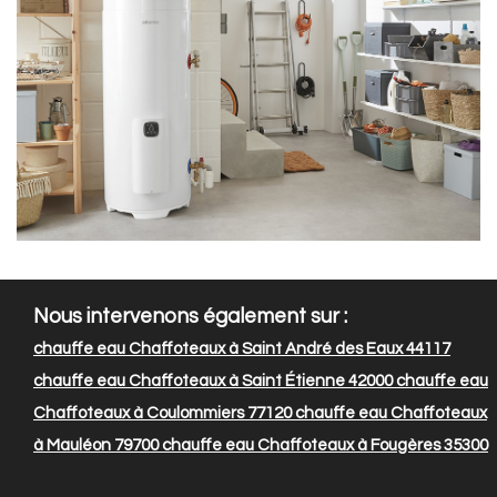
Nous intervenons également sur :
chauffe eau Chaffoteaux à Saint André des Eaux 44117
chauffe eau Chaffoteaux à Saint Étienne 42000
chauffe eau
Chaffoteaux à Coulommiers 77120
chauffe eau Chaffoteaux
à Mauléon 79700
chauffe eau Chaffoteaux à Fougères 35300