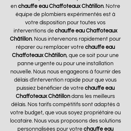
en
chauffe eau Chaffoteaux
Châtillon
. Notre
équipe de plombiers expérimentés est à
votre disposition pour toutes vos
interventions de
chauffe eau Chaffoteaux
Châtillon
. Nous intervenons rapidement pour
réparer ou remplacer votre
chauffe eau
Chaffoteaux
Châtillon
, que ce soit pour une
panne urgente ou pour une installation
nouvelle. Nous nous engageons à fournir des
délais d'intervention rapide pour que vous
puissiez bénéficier de votre
chauffe eau
Chaffoteaux
Châtillon
dans les meilleurs
délais. Nos tarifs compétitifs sont adaptés à
votre budget, que vous soyez propriétaire ou
locataire. Nous vous proposons des solutions
personnalisées pour votre
chauffe eau