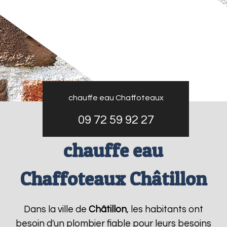
chauffe eau Chaffoteaux
09 72 59 92 27
chauffe eau
Chaffoteaux Châtillon
Dans la ville de
Châtillon
, les habitants ont
besoin d'un plombier fiable pour leurs besoins