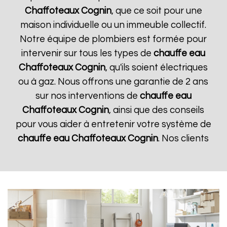
Chaffoteaux
Cognin
, que ce soit pour une
maison individuelle ou un immeuble collectif.
Notre équipe de plombiers est formée pour
intervenir sur tous les types de
chauffe eau
Chaffoteaux
Cognin
, qu'ils soient électriques
ou à gaz. Nous offrons une garantie de 2 ans
sur nos interventions de
chauffe eau
Chaffoteaux
Cognin
, ainsi que des conseils
pour vous aider à entretenir votre système de
chauffe eau Chaffoteaux
Cognin
. Nos clients