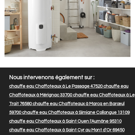
Nous intervenons également sur :
chauffe eau Chaffoteaux à Le Passage 47520
chauffe eau
Chaffoteaux à Mérignac 33700
chauffe eau Chaffoteaux à Le
Trait 76580
chauffe eau Chaffoteaux à Marcq en Barœul
59700
chauffe eau Chaffoteaux à Simiane Collongue 13109
chauffe eau Chaffoteaux à Saint Ouen l'Aumône 95310
chauffe eau Chaffoteaux à Saint Cyr au Mont d'Or 69450