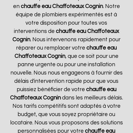
en
chauffe eau Chaffoteaux
Cognin
. Notre
équipe de plombiers expérimentés est à
votre disposition pour toutes vos
interventions de
chauffe eau Chaffoteaux
Cognin
. Nous intervenons rapidement pour
réparer ou remplacer votre
chauffe eau
Chaffoteaux
Cognin
, que ce soit pour une
panne urgente ou pour une installation
nouvelle. Nous nous engageons à fournir des
délais d'intervention rapide pour que vous
puissiez bénéficier de votre
chauffe eau
Chaffoteaux
Cognin
dans les meilleurs délais.
Nos tarifs compétitifs sont adaptés à votre
budget, que vous soyez propriétaire ou
locataire. Nous vous proposons des solutions
personnalisées pour votre
chauffe eau