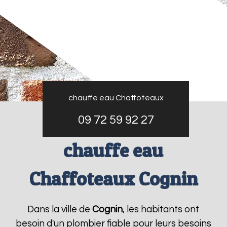
chauffe eau Chaffoteaux
09 72 59 92 27
chauffe eau
Chaffoteaux Cognin
Dans la ville de
Cognin
, les habitants ont
besoin d'un plombier fiable pour leurs besoins