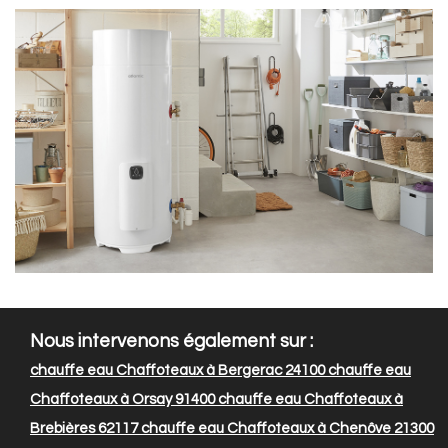
Nous intervenons également sur :
chauffe eau Chaffoteaux à Bergerac 24100
chauffe eau
Chaffoteaux à Orsay 91400
chauffe eau Chaffoteaux à
Brebières 62117
chauffe eau Chaffoteaux à Chenôve 21300