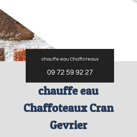
chauffe eau Chaffoteaux
09 72 59 92 27
chauffe eau
Chaffoteaux Cran
Gevrier