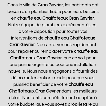
Dans la ville de
Cran Gevrier
, les habitants ont
besoin d'un plombier fiable pour leurs besoins
en
chauffe eau Chaffoteaux
Cran Gevrier
.
Notre équipe de plombiers expérimentés est
à votre disposition pour toutes vos
interventions de
chauffe eau Chaffoteaux
Cran Gevrier
. Nous intervenons rapidement
pour réparer ou remplacer votre
chauffe eau
Chaffoteaux
Cran Gevrier
, que ce soit pour
une panne urgente ou pour une installation
nouvelle. Nous nous engageons à fournir des
délais d'intervention rapide pour que vous
puissiez bénéficier de votre
chauffe eau
Chaffoteaux
Cran Gevrier
dans les meilleurs
délais. Nos tarifs compétitifs sont adaptés à
votre budget, que vous soyez propriétaire ou