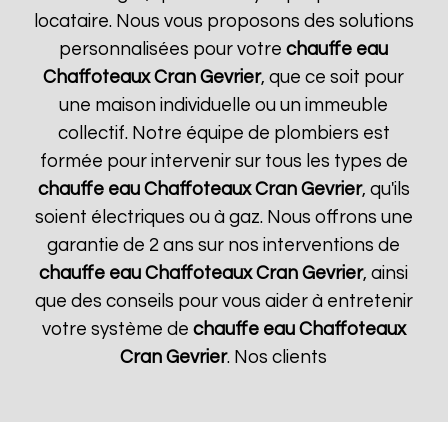
locataire. Nous vous proposons des solutions
personnalisées pour votre
chauffe eau
Chaffoteaux
Cran Gevrier
, que ce soit pour
une maison individuelle ou un immeuble
collectif. Notre équipe de plombiers est
formée pour intervenir sur tous les types de
chauffe eau Chaffoteaux
Cran Gevrier
, qu'ils
soient électriques ou à gaz. Nous offrons une
garantie de 2 ans sur nos interventions de
chauffe eau Chaffoteaux
Cran Gevrier
, ainsi
que des conseils pour vous aider à entretenir
votre système de
chauffe eau Chaffoteaux
Cran Gevrier
. Nos clients