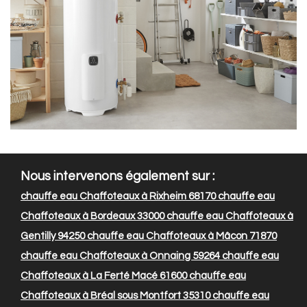
Nous intervenons également sur :
chauffe eau Chaffoteaux à Rixheim 68170
chauffe eau
Chaffoteaux à Bordeaux 33000
chauffe eau Chaffoteaux à
Gentilly 94250
chauffe eau Chaffoteaux à Mâcon 71870
chauffe eau Chaffoteaux à Onnaing 59264
chauffe eau
Chaffoteaux à La Ferté Macé 61600
chauffe eau
Chaffoteaux à Bréal sous Montfort 35310
chauffe eau