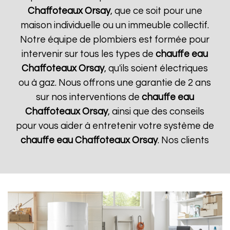
Chaffoteaux
Orsay
, que ce soit pour une
maison individuelle ou un immeuble collectif.
Notre équipe de plombiers est formée pour
intervenir sur tous les types de
chauffe eau
Chaffoteaux
Orsay
, qu'ils soient électriques
ou à gaz. Nous offrons une garantie de 2 ans
sur nos interventions de
chauffe eau
Chaffoteaux
Orsay
, ainsi que des conseils
pour vous aider à entretenir votre système de
chauffe eau Chaffoteaux
Orsay
. Nos clients