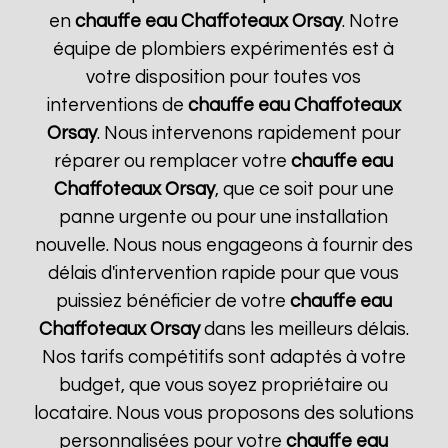
en
chauffe eau Chaffoteaux
Orsay
. Notre
équipe de plombiers expérimentés est à
votre disposition pour toutes vos
interventions de
chauffe eau Chaffoteaux
Orsay
. Nous intervenons rapidement pour
réparer ou remplacer votre
chauffe eau
Chaffoteaux
Orsay
, que ce soit pour une
panne urgente ou pour une installation
nouvelle. Nous nous engageons à fournir des
délais d'intervention rapide pour que vous
puissiez bénéficier de votre
chauffe eau
Chaffoteaux
Orsay
dans les meilleurs délais.
Nos tarifs compétitifs sont adaptés à votre
budget, que vous soyez propriétaire ou
locataire. Nous vous proposons des solutions
personnalisées pour votre
chauffe eau