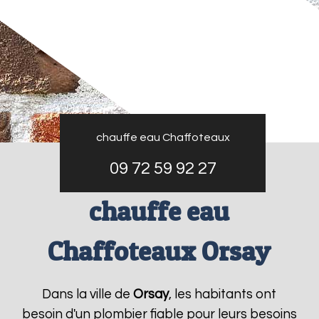
chauffe eau Chaffoteaux
09 72 59 92 27
chauffe eau
Chaffoteaux Orsay
Dans la ville de
Orsay
, les habitants ont
besoin d'un plombier fiable pour leurs besoins