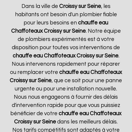
Dans la ville de
Croissy sur Seine
, les
habitants ont besoin d'un plombier fiable
pour leurs besoins en
chauffe eau
Chaffoteaux
Croissy sur Seine
. Notre équipe
de plombiers expérimentés est à votre
disposition pour toutes vos interventions de
chauffe eau Chaffoteaux
Croissy sur Seine
.
Nous intervenons rapidement pour réparer
ou remplacer votre
chauffe eau Chaffoteaux
Croissy sur Seine
, que ce soit pour une panne
urgente ou pour une installation nouvelle.
Nous nous engageons à fournir des délais
d'intervention rapide pour que vous puissiez
bénéficier de votre
chauffe eau Chaffoteaux
Croissy sur Seine
dans les meilleurs délais.
Nos tarifs compétitifs sont adaptés à votre