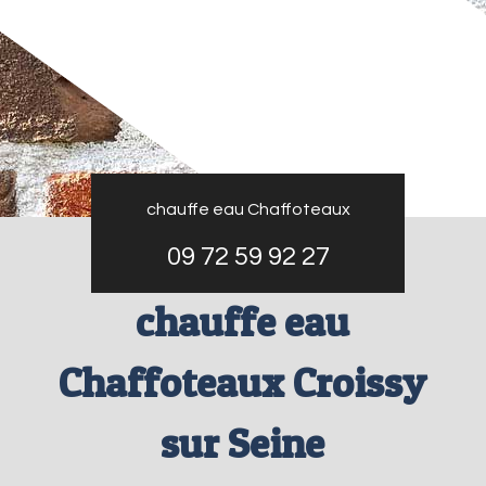
chauffe eau Chaffoteaux
09 72 59 92 27
chauffe eau
Chaffoteaux Croissy
sur Seine