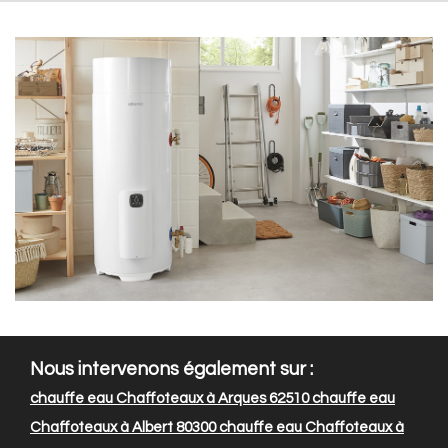
Nous intervenons également sur :
chauffe eau Chaffoteaux à Arques 62510
chauffe eau
Chaffoteaux à Albert 80300
chauffe eau Chaffoteaux à