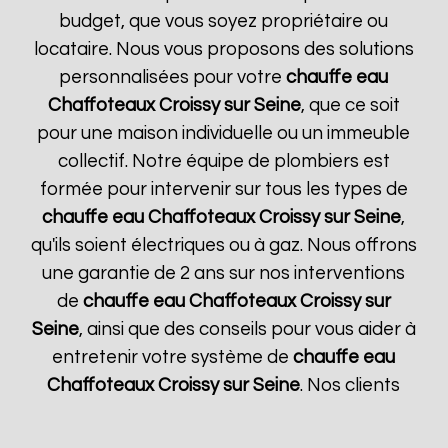
budget, que vous soyez propriétaire ou
locataire. Nous vous proposons des solutions
personnalisées pour votre
chauffe eau
Chaffoteaux
Croissy sur Seine
, que ce soit
pour une maison individuelle ou un immeuble
collectif. Notre équipe de plombiers est
formée pour intervenir sur tous les types de
chauffe eau Chaffoteaux
Croissy sur Seine
,
qu'ils soient électriques ou à gaz. Nous offrons
une garantie de 2 ans sur nos interventions
de
chauffe eau Chaffoteaux
Croissy sur
Seine
, ainsi que des conseils pour vous aider à
entretenir votre système de
chauffe eau
Chaffoteaux
Croissy sur Seine
. Nos clients