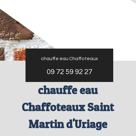
chauffe eau Chaffoteaux
09 72 59 92 27
chauffe eau
Chaffoteaux Saint
Martin d'Uriage