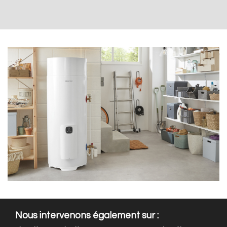
Nous intervenons également sur :