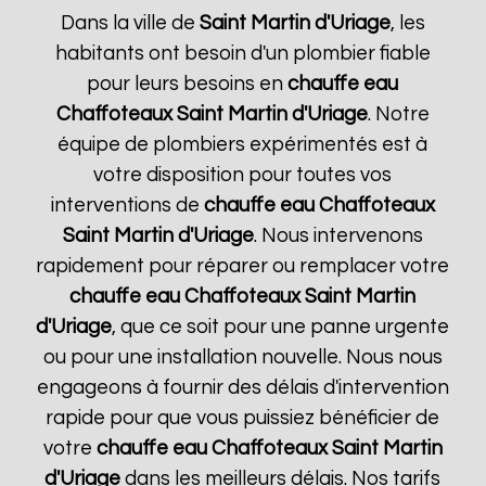
Dans la ville de
Saint Martin d'Uriage
, les
habitants ont besoin d'un plombier fiable
pour leurs besoins en
chauffe eau
Chaffoteaux
Saint Martin d'Uriage
. Notre
équipe de plombiers expérimentés est à
votre disposition pour toutes vos
interventions de
chauffe eau Chaffoteaux
Saint Martin d'Uriage
. Nous intervenons
rapidement pour réparer ou remplacer votre
chauffe eau Chaffoteaux
Saint Martin
d'Uriage
, que ce soit pour une panne urgente
ou pour une installation nouvelle. Nous nous
engageons à fournir des délais d'intervention
rapide pour que vous puissiez bénéficier de
votre
chauffe eau Chaffoteaux
Saint Martin
d'Uriage
dans les meilleurs délais. Nos tarifs