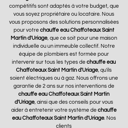
compétitifs sont adaptés à votre budget, que
vous soyez propriétaire ou locataire. Nous
vous proposons des solutions personnalisées
pour votre
chauffe eau Chaffoteaux
Saint
Martin d'Uriage
, que ce soit pour une maison
individuelle ou un immeuble collectif. Notre
équipe de plombiers est formée pour
intervenir sur tous les types de
chauffe eau
Chaffoteaux
Saint Martin d'Uriage
, qu'ils
soient électriques ou à gaz. Nous offrons une
garantie de 2 ans sur nos interventions de
chauffe eau Chaffoteaux
Saint Martin
d'Uriage
, ainsi que des conseils pour vous
aider à entretenir votre système de
chauffe
eau Chaffoteaux
Saint Martin d'Uriage
. Nos
clients