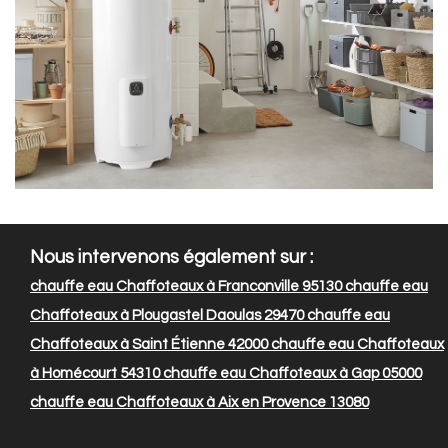
Nous intervenons également sur :
chauffe eau Chaffoteaux à Franconville 95130
chauffe eau
Chaffoteaux à Plougastel Daoulas 29470
chauffe eau
Chaffoteaux à Saint Étienne 42000
chauffe eau Chaffoteaux
à Homécourt 54310
chauffe eau Chaffoteaux à Gap 05000
chauffe eau Chaffoteaux à Aix en Provence 13080