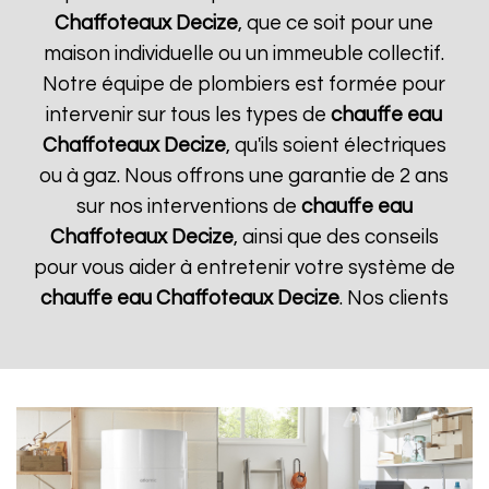
Chaffoteaux
Decize
, que ce soit pour une
maison individuelle ou un immeuble collectif.
Notre équipe de plombiers est formée pour
intervenir sur tous les types de
chauffe eau
Chaffoteaux
Decize
, qu'ils soient électriques
ou à gaz. Nous offrons une garantie de 2 ans
sur nos interventions de
chauffe eau
Chaffoteaux
Decize
, ainsi que des conseils
pour vous aider à entretenir votre système de
chauffe eau Chaffoteaux
Decize
. Nos clients