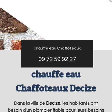
chauffe eau Chaffoteaux
09 72 59 92 27
chauffe eau
Chaffoteaux Decize
Dans la ville de
Decize
, les habitants ont
besoin d'un plombier fiable pour leurs besoins