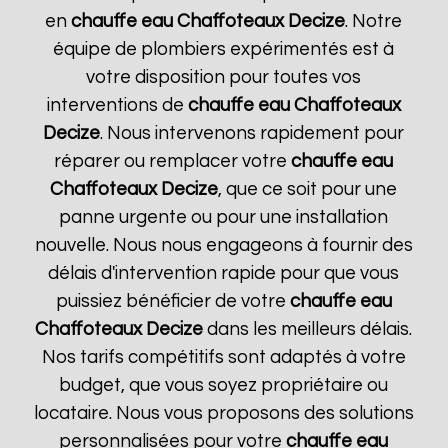
en
chauffe eau Chaffoteaux
Decize
. Notre
équipe de plombiers expérimentés est à
votre disposition pour toutes vos
interventions de
chauffe eau Chaffoteaux
Decize
. Nous intervenons rapidement pour
réparer ou remplacer votre
chauffe eau
Chaffoteaux
Decize
, que ce soit pour une
panne urgente ou pour une installation
nouvelle. Nous nous engageons à fournir des
délais d'intervention rapide pour que vous
puissiez bénéficier de votre
chauffe eau
Chaffoteaux
Decize
dans les meilleurs délais.
Nos tarifs compétitifs sont adaptés à votre
budget, que vous soyez propriétaire ou
locataire. Nous vous proposons des solutions
personnalisées pour votre
chauffe eau