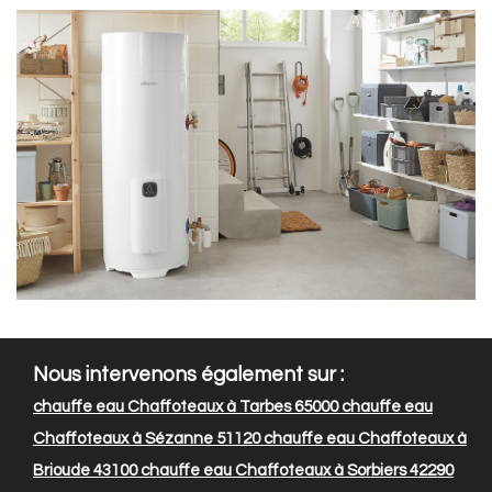
Nous intervenons également sur :
chauffe eau Chaffoteaux à Tarbes 65000
chauffe eau
Chaffoteaux à Sézanne 51120
chauffe eau Chaffoteaux à
Brioude 43100
chauffe eau Chaffoteaux à Sorbiers 42290