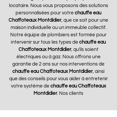
locataire. Nous vous proposons des solutions
personnalisées pour votre
chauffe eau
Chaffoteaux
Montdidier
, que ce soit pour une
maison individuelle ou un immeuble collectif.
Notre équipe de plombiers est formée pour
intervenir sur tous les types de
chauffe eau
Chaffoteaux
Montdidier
, qu'ils soient
électriques ou à gaz. Nous offrons une
garantie de 2 ans sur nos interventions de
chauffe eau Chaffoteaux
Montdidier
, ainsi
que des conseils pour vous aider à entretenir
votre système de
chauffe eau Chaffoteaux
Montdidier
. Nos clients