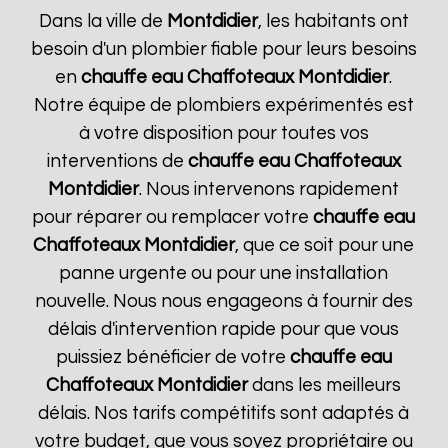
Dans la ville de
Montdidier
, les habitants ont
besoin d'un plombier fiable pour leurs besoins
en
chauffe eau Chaffoteaux
Montdidier
.
Notre équipe de plombiers expérimentés est
à votre disposition pour toutes vos
interventions de
chauffe eau Chaffoteaux
Montdidier
. Nous intervenons rapidement
pour réparer ou remplacer votre
chauffe eau
Chaffoteaux
Montdidier
, que ce soit pour une
panne urgente ou pour une installation
nouvelle. Nous nous engageons à fournir des
délais d'intervention rapide pour que vous
puissiez bénéficier de votre
chauffe eau
Chaffoteaux
Montdidier
dans les meilleurs
délais. Nos tarifs compétitifs sont adaptés à
votre budget, que vous soyez propriétaire ou