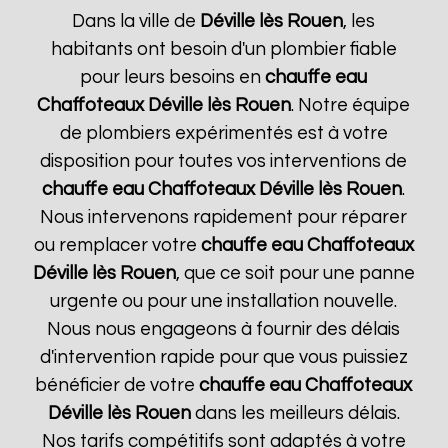
Dans la ville de
Déville lès Rouen
, les
habitants ont besoin d'un plombier fiable
pour leurs besoins en
chauffe eau
Chaffoteaux
Déville lès Rouen
. Notre équipe
de plombiers expérimentés est à votre
disposition pour toutes vos interventions de
chauffe eau Chaffoteaux
Déville lès Rouen
.
Nous intervenons rapidement pour réparer
ou remplacer votre
chauffe eau Chaffoteaux
Déville lès Rouen
, que ce soit pour une panne
urgente ou pour une installation nouvelle.
Nous nous engageons à fournir des délais
d'intervention rapide pour que vous puissiez
bénéficier de votre
chauffe eau Chaffoteaux
Déville lès Rouen
dans les meilleurs délais.
Nos tarifs compétitifs sont adaptés à votre