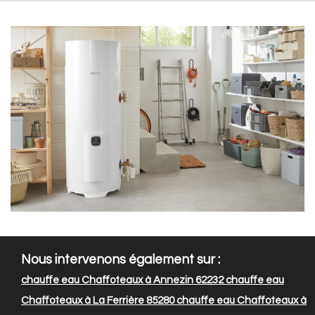
Nous intervenons également sur :
chauffe eau Chaffoteaux à Annezin 62232
chauffe eau
Chaffoteaux à La Ferrière 85280
chauffe eau Chaffoteaux à