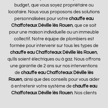
budget, que vous soyez propriétaire ou
locataire. Nous vous proposons des solutions
personnalisées pour votre
chauffe eau
Chaffoteaux
Déville lès Rouen
, que ce soit
pour une maison individuelle ou un immeuble
collectif. Notre équipe de plombiers est
formée pour intervenir sur tous les types de
chauffe eau Chaffoteaux
Déville lès Rouen
,
qu'ils soient électriques ou à gaz. Nous offrons
une garantie de 2 ans sur nos interventions
de
chauffe eau Chaffoteaux
Déville lès
Rouen
, ainsi que des conseils pour vous aider
à entretenir votre système de
chauffe eau
Chaffoteaux
Déville lès Rouen
. Nos clients