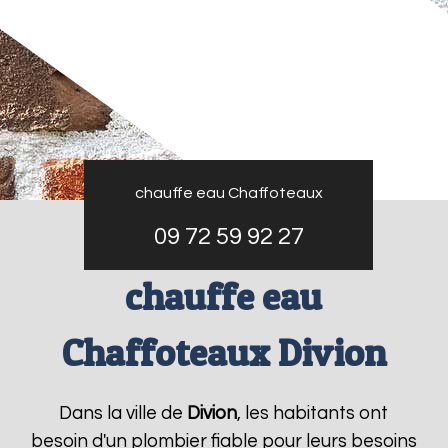
chauffe eau Chaffoteaux
09 72 59 92 27
chauffe eau
Chaffoteaux Divion
Dans la ville de
Divion
, les habitants ont
besoin d'un plombier fiable pour leurs besoins