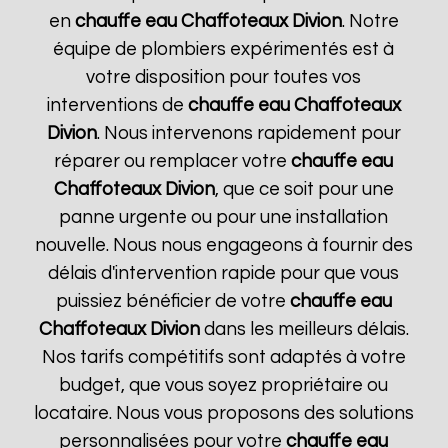
en
chauffe eau Chaffoteaux
Divion
. Notre
équipe de plombiers expérimentés est à
votre disposition pour toutes vos
interventions de
chauffe eau Chaffoteaux
Divion
. Nous intervenons rapidement pour
réparer ou remplacer votre
chauffe eau
Chaffoteaux
Divion
, que ce soit pour une
panne urgente ou pour une installation
nouvelle. Nous nous engageons à fournir des
délais d'intervention rapide pour que vous
puissiez bénéficier de votre
chauffe eau
Chaffoteaux
Divion
dans les meilleurs délais.
Nos tarifs compétitifs sont adaptés à votre
budget, que vous soyez propriétaire ou
locataire. Nous vous proposons des solutions
personnalisées pour votre
chauffe eau