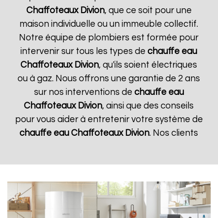
Chaffoteaux
Divion
, que ce soit pour une
maison individuelle ou un immeuble collectif.
Notre équipe de plombiers est formée pour
intervenir sur tous les types de
chauffe eau
Chaffoteaux
Divion
, qu'ils soient électriques
ou à gaz. Nous offrons une garantie de 2 ans
sur nos interventions de
chauffe eau
Chaffoteaux
Divion
, ainsi que des conseils
pour vous aider à entretenir votre système de
chauffe eau Chaffoteaux
Divion
. Nos clients