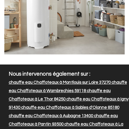
Nous intervenons également sur :
chauffe eau Chaffoteaux à Montlouis sur Loire 37270
chauffe
eau Chaffoteaux à Wambrechies 59118
chauffe eau
Chaffoteaux à Le Thor 84250
chauffe eau Chaffoteaux à Igny
91430
chauffe eau Chaffoteaux à Sables d'Olonne 85180
chauffe eau Chaffoteaux à Aubagne 13400
chauffe eau
Chaffoteaux à Pantin 93500
chauffe eau Chaffoteaux à La