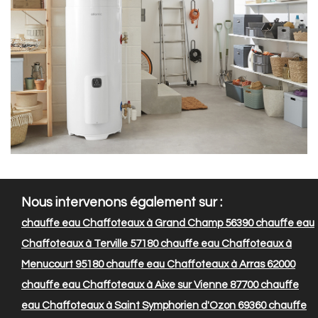
Nous intervenons également sur :
chauffe eau Chaffoteaux à Grand Champ 56390
chauffe eau
Chaffoteaux à Terville 57180
chauffe eau Chaffoteaux à
Menucourt 95180
chauffe eau Chaffoteaux à Arras 62000
chauffe eau Chaffoteaux à Aixe sur Vienne 87700
chauffe
eau Chaffoteaux à Saint Symphorien d'Ozon 69360
chauffe