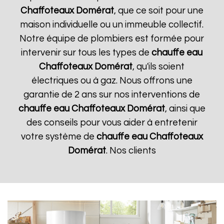
Chaffoteaux
Domérat
, que ce soit pour une
maison individuelle ou un immeuble collectif.
Notre équipe de plombiers est formée pour
intervenir sur tous les types de
chauffe eau
Chaffoteaux
Domérat
, qu'ils soient
électriques ou à gaz. Nous offrons une
garantie de 2 ans sur nos interventions de
chauffe eau Chaffoteaux
Domérat
, ainsi que
des conseils pour vous aider à entretenir
votre système de
chauffe eau Chaffoteaux
Domérat
. Nos clients