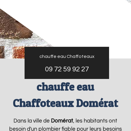
chauffe eau Chaffoteaux
09 72 59 92 27
chauffe eau
Chaffoteaux Domérat
Dans la ville de
Domérat
, les habitants ont
besoin d'un plombier fiable pour leurs besoins