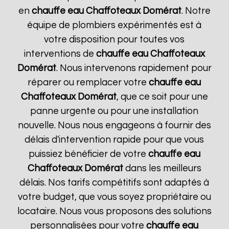
en
chauffe eau Chaffoteaux
Domérat
. Notre
équipe de plombiers expérimentés est à
votre disposition pour toutes vos
interventions de
chauffe eau Chaffoteaux
Domérat
. Nous intervenons rapidement pour
réparer ou remplacer votre
chauffe eau
Chaffoteaux
Domérat
, que ce soit pour une
panne urgente ou pour une installation
nouvelle. Nous nous engageons à fournir des
délais d'intervention rapide pour que vous
puissiez bénéficier de votre
chauffe eau
Chaffoteaux
Domérat
dans les meilleurs
délais. Nos tarifs compétitifs sont adaptés à
votre budget, que vous soyez propriétaire ou
locataire. Nous vous proposons des solutions
personnalisées pour votre
chauffe eau