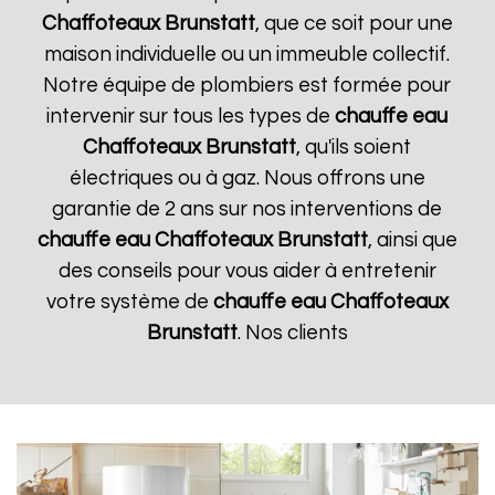
Chaffoteaux
Brunstatt
, que ce soit pour une
maison individuelle ou un immeuble collectif.
Notre équipe de plombiers est formée pour
intervenir sur tous les types de
chauffe eau
Chaffoteaux
Brunstatt
, qu'ils soient
électriques ou à gaz. Nous offrons une
garantie de 2 ans sur nos interventions de
chauffe eau Chaffoteaux
Brunstatt
, ainsi que
des conseils pour vous aider à entretenir
votre système de
chauffe eau Chaffoteaux
Brunstatt
. Nos clients