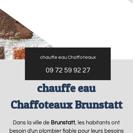
chauffe eau Chaffoteaux
09 72 59 92 27
chauffe eau
Chaffoteaux Brunstatt
Dans la ville de
Brunstatt
, les habitants ont
besoin d'un plombier fiable pour leurs besoins