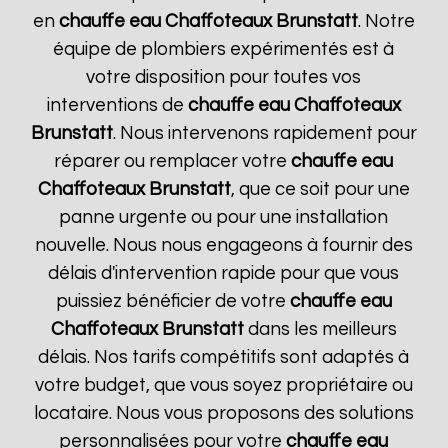
en
chauffe eau Chaffoteaux
Brunstatt
. Notre
équipe de plombiers expérimentés est à
votre disposition pour toutes vos
interventions de
chauffe eau Chaffoteaux
Brunstatt
. Nous intervenons rapidement pour
réparer ou remplacer votre
chauffe eau
Chaffoteaux
Brunstatt
, que ce soit pour une
panne urgente ou pour une installation
nouvelle. Nous nous engageons à fournir des
délais d'intervention rapide pour que vous
puissiez bénéficier de votre
chauffe eau
Chaffoteaux
Brunstatt
dans les meilleurs
délais. Nos tarifs compétitifs sont adaptés à
votre budget, que vous soyez propriétaire ou
locataire. Nous vous proposons des solutions
personnalisées pour votre
chauffe eau