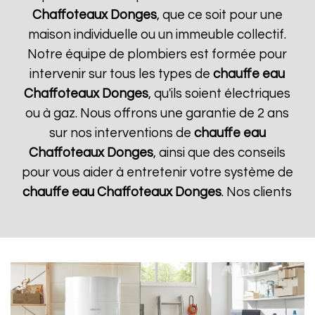
Chaffoteaux
Donges
, que ce soit pour une
maison individuelle ou un immeuble collectif.
Notre équipe de plombiers est formée pour
intervenir sur tous les types de
chauffe eau
Chaffoteaux
Donges
, qu'ils soient électriques
ou à gaz. Nous offrons une garantie de 2 ans
sur nos interventions de
chauffe eau
Chaffoteaux
Donges
, ainsi que des conseils
pour vous aider à entretenir votre système de
chauffe eau Chaffoteaux
Donges
. Nos clients