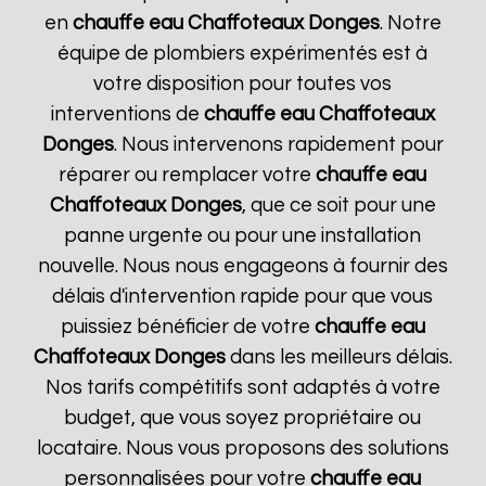
en
chauffe eau Chaffoteaux
Donges
. Notre
équipe de plombiers expérimentés est à
votre disposition pour toutes vos
interventions de
chauffe eau Chaffoteaux
Donges
. Nous intervenons rapidement pour
réparer ou remplacer votre
chauffe eau
Chaffoteaux
Donges
, que ce soit pour une
panne urgente ou pour une installation
nouvelle. Nous nous engageons à fournir des
délais d'intervention rapide pour que vous
puissiez bénéficier de votre
chauffe eau
Chaffoteaux
Donges
dans les meilleurs délais.
Nos tarifs compétitifs sont adaptés à votre
budget, que vous soyez propriétaire ou
locataire. Nous vous proposons des solutions
personnalisées pour votre
chauffe eau