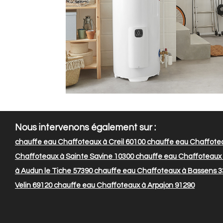
Nous intervenons également sur :
chauffe eau Chaffoteaux à Creil 60100
chauffe eau Chaffoteau
Chaffoteaux à Sainte Savine 10300
chauffe eau Chaffoteaux 
à Audun le Tiche 57390
chauffe eau Chaffoteaux à Bassens 
Velin 69120
chauffe eau Chaffoteaux à Arpajon 91290