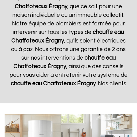
Chaffoteaux
Éragny
, que ce soit pour une
maison individuelle ou un immeuble collectif.
Notre équipe de plombiers est formée pour
intervenir sur tous les types de
chauffe eau
Chaffoteaux
Éragny
, qu'ils soient électriques
ou à gaz. Nous offrons une garantie de 2 ans
sur nos interventions de
chauffe eau
Chaffoteaux
Éragny
, ainsi que des conseils
pour vous aider à entretenir votre système de
chauffe eau Chaffoteaux
Éragny
. Nos clients