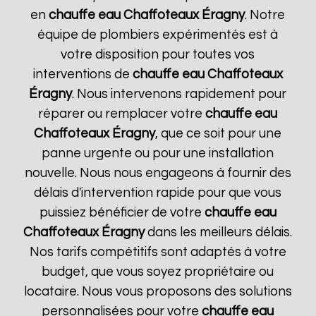
en
chauffe eau Chaffoteaux
Éragny
. Notre
équipe de plombiers expérimentés est à
votre disposition pour toutes vos
interventions de
chauffe eau Chaffoteaux
Éragny
. Nous intervenons rapidement pour
réparer ou remplacer votre
chauffe eau
Chaffoteaux
Éragny
, que ce soit pour une
panne urgente ou pour une installation
nouvelle. Nous nous engageons à fournir des
délais d'intervention rapide pour que vous
puissiez bénéficier de votre
chauffe eau
Chaffoteaux
Éragny
dans les meilleurs délais.
Nos tarifs compétitifs sont adaptés à votre
budget, que vous soyez propriétaire ou
locataire. Nous vous proposons des solutions
personnalisées pour votre
chauffe eau