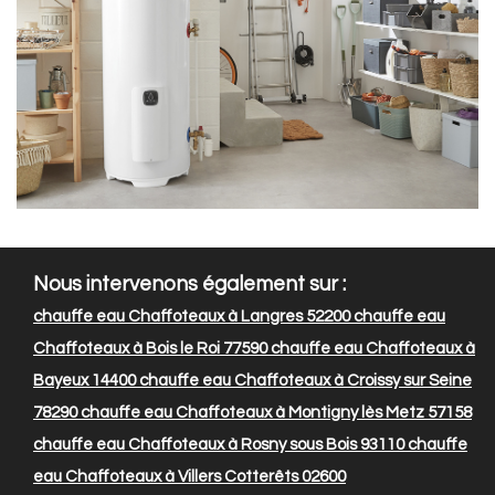
Nous intervenons également sur :
chauffe eau Chaffoteaux à Langres 52200
chauffe eau
Chaffoteaux à Bois le Roi 77590
chauffe eau Chaffoteaux à
Bayeux 14400
chauffe eau Chaffoteaux à Croissy sur Seine
78290
chauffe eau Chaffoteaux à Montigny lès Metz 57158
chauffe eau Chaffoteaux à Rosny sous Bois 93110
chauffe
eau Chaffoteaux à Villers Cotterêts 02600