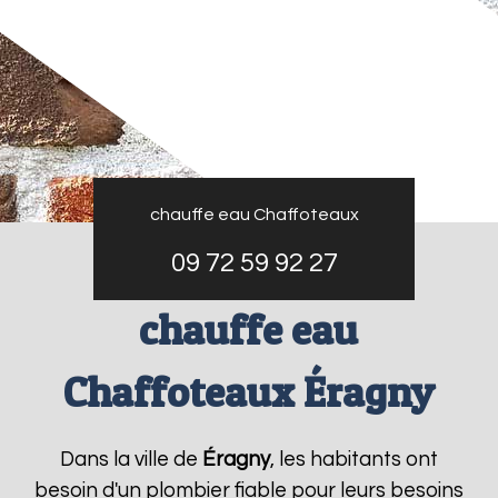
chauffe eau Chaffoteaux
09 72 59 92 27
chauffe eau
Chaffoteaux Éragny
Dans la ville de
Éragny
, les habitants ont
besoin d'un plombier fiable pour leurs besoins