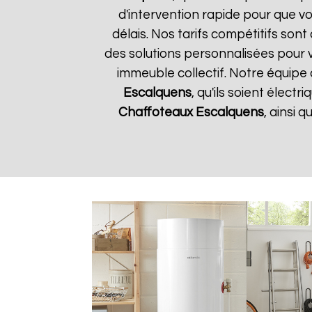
d'intervention rapide pour que vo
délais. Nos tarifs compétitifs son
des solutions personnalisées pour 
immeuble collectif. Notre équipe 
Escalquens
, qu'ils soient élect
Chaffoteaux
Escalquens
, ainsi 