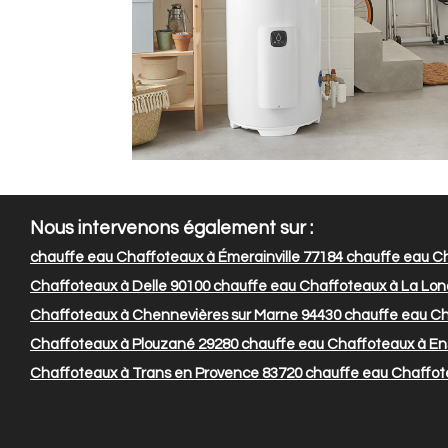
Nous intervenons également sur :
chauffe eau Chaffoteaux à Émerainville 77184
chauffe eau Ch
Chaffoteaux à Delle 90100
chauffe eau Chaffoteaux à La Lon
Chaffoteaux à Chennevières sur Marne 94430
chauffe eau Cha
Chaffoteaux à Plouzané 29280
chauffe eau Chaffoteaux à En
Chaffoteaux à Trans en Provence 83720
chauffe eau Chaffote