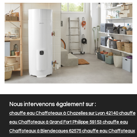
Nous intervenons également sur :
chauffe eau Chaffoteaux à Chazelles sur Lyon 42140
chauffe
eau Chaffoteaux à Grand Fort Philippe 59153
chauffe eau
Chaffoteaux à Blendecques 62575
chauffe eau Chaffoteaux