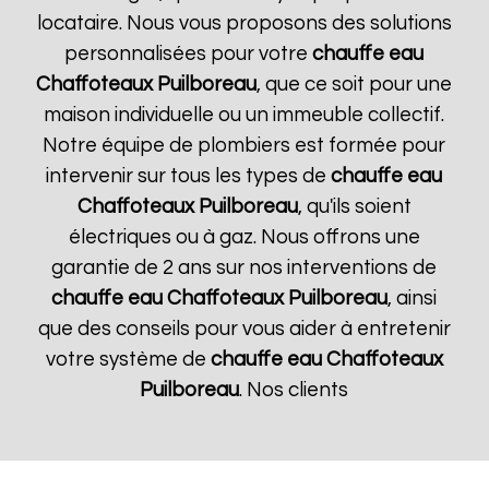
locataire. Nous vous proposons des solutions
personnalisées pour votre
chauffe eau
Chaffoteaux
Puilboreau
, que ce soit pour une
maison individuelle ou un immeuble collectif.
Notre équipe de plombiers est formée pour
intervenir sur tous les types de
chauffe eau
Chaffoteaux
Puilboreau
, qu'ils soient
électriques ou à gaz. Nous offrons une
garantie de 2 ans sur nos interventions de
chauffe eau Chaffoteaux
Puilboreau
, ainsi
que des conseils pour vous aider à entretenir
votre système de
chauffe eau Chaffoteaux
Puilboreau
. Nos clients