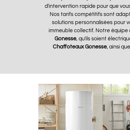
d'intervention rapide pour que vous
Nos tarifs compétitifs sont adap
solutions personnalisées pour 
immeuble collectif. Notre équipe 
Gonesse
, qu'ils soient électr
Chaffoteaux
Gonesse
, ainsi q