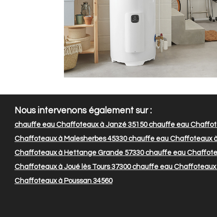
Nous intervenons également sur :
chauffe eau Chaffoteaux à Janzé 35150
chauffe eau Chaffote
Chaffoteaux à Malesherbes 45330
chauffe eau Chaffoteaux à 
Chaffoteaux à Hettange Grande 57330
chauffe eau Chaffote
Chaffoteaux à Joué lès Tours 37300
chauffe eau Chaffoteaux
Chaffoteaux à Poussan 34560