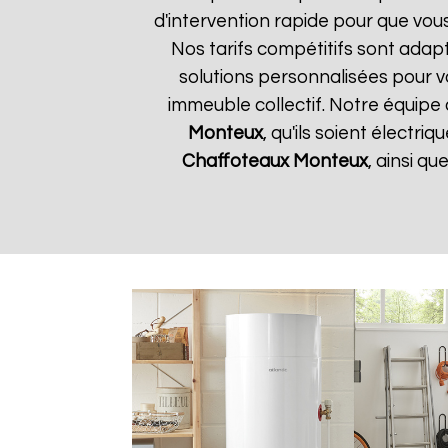
d'intervention rapide pour que vous
Nos tarifs compétitifs sont adap
solutions personnalisées pour 
immeuble collectif. Notre équipe 
Monteux
, qu'ils soient électr
Chaffoteaux
Monteux
, ainsi q