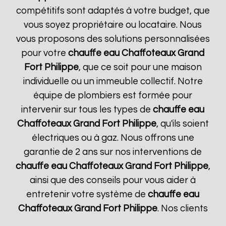
compétitifs sont adaptés à votre budget, que
vous soyez propriétaire ou locataire. Nous
vous proposons des solutions personnalisées
pour votre
chauffe eau Chaffoteaux
Grand
Fort Philippe
, que ce soit pour une maison
individuelle ou un immeuble collectif. Notre
équipe de plombiers est formée pour
intervenir sur tous les types de
chauffe eau
Chaffoteaux
Grand Fort Philippe
, qu'ils soient
électriques ou à gaz. Nous offrons une
garantie de 2 ans sur nos interventions de
chauffe eau Chaffoteaux
Grand Fort Philippe
,
ainsi que des conseils pour vous aider à
entretenir votre système de
chauffe eau
Chaffoteaux
Grand Fort Philippe
. Nos clients