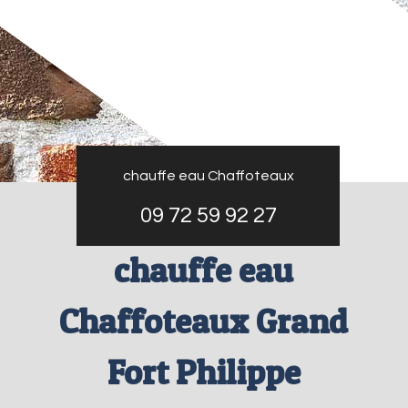
chauffe eau Chaffoteaux
09 72 59 92 27
chauffe eau
Chaffoteaux Grand
Fort Philippe