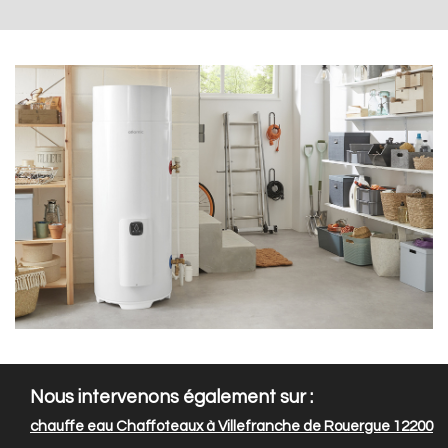
Nous intervenons également sur :
chauffe eau Chaffoteaux à Villefranche de Rouergue 12200