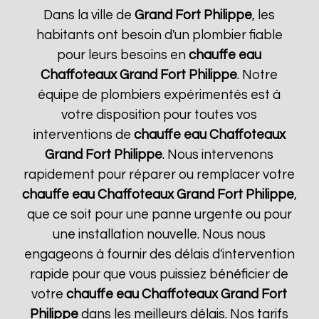
Dans la ville de
Grand Fort Philippe
, les
habitants ont besoin d'un plombier fiable
pour leurs besoins en
chauffe eau
Chaffoteaux
Grand Fort Philippe
. Notre
équipe de plombiers expérimentés est à
votre disposition pour toutes vos
interventions de
chauffe eau Chaffoteaux
Grand Fort Philippe
. Nous intervenons
rapidement pour réparer ou remplacer votre
chauffe eau Chaffoteaux
Grand Fort Philippe
,
que ce soit pour une panne urgente ou pour
une installation nouvelle. Nous nous
engageons à fournir des délais d'intervention
rapide pour que vous puissiez bénéficier de
votre
chauffe eau Chaffoteaux
Grand Fort
Philippe
dans les meilleurs délais. Nos tarifs