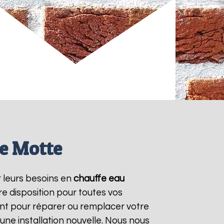
e Motte
r leurs besoins en
chauffe eau
e disposition pour toutes vos
nt pour réparer ou remplacer votre
une installation nouvelle. Nous nous